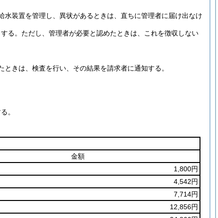
給水装置を管理し、異状があるときは、直ちに管理者に届け出なけ
とする。
ただし、管理者が必要と認めたときは、これを徴収しない
たときは、検査を行い、その結果を請求者に通知する。
する。
金額
1,800円
4,542円
7,714円
12,856円