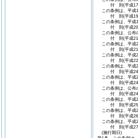
付
則
(平成1
この条例は、平成1
付
則
(平成1
この条例は、平成1
付
則
(平成2
この条例は、公布
付
則
(平成2
この条例は、平成2
付
則
(平成2
この条例は、平成2
付
則
(平成2
この条例は、平成2
付
則
(平成2
この条例は、平成2
付
則
(平成2
この条例は、公布
付
則
(平成2
この条例は、平成2
付
則
(平成2
この条例は、平成2
付
則
(平成2
この条例は、平成2
付
則
(平成2
(施行期日)