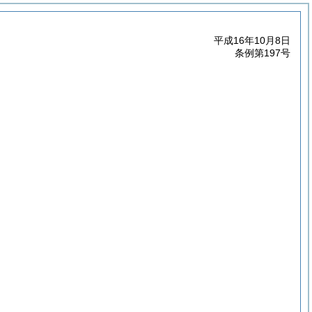
平成16年10月8日
条例第197号