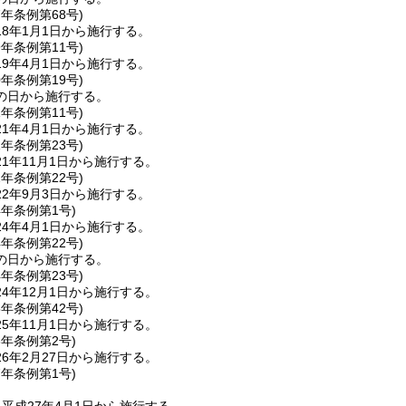
7年
条例第68号)
8年1月1日から施行する。
9年
条例第11号)
9年4月1日から施行する。
0年
条例第19号)
の日から施行する。
1年
条例第11号)
1年4月1日から施行する。
1年
条例第23号)
1年11月1日から施行する。
2年
条例第22号)
2年9月3日から施行する。
4年
条例第1号)
4年4月1日から施行する。
4年
条例第22号)
の日から施行する。
4年
条例第23号)
4年12月1日から施行する。
5年
条例第42号)
5年11月1日から施行する。
6年
条例第2号)
6年2月27日から施行する。
7年
条例第1号)