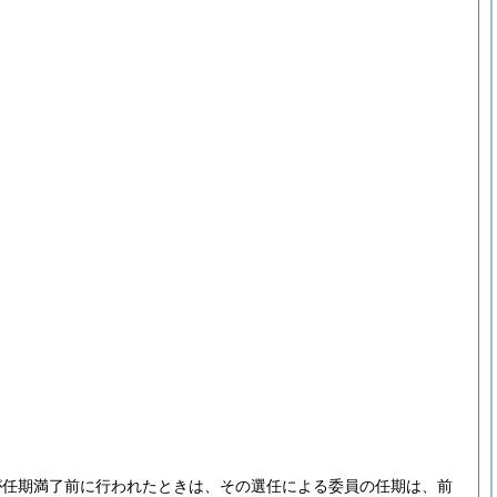
が任期満了前に行われたときは、その選任による委員の任期は、前