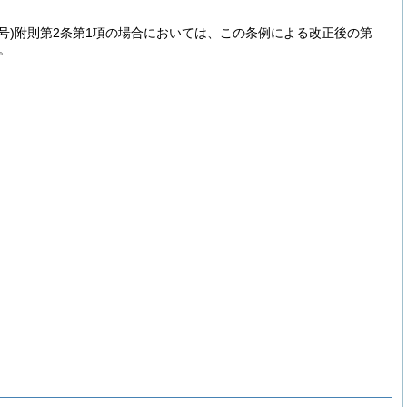
号)
附則第2条第1項の場合においては、この条例による改正後の第
。