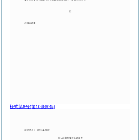
様式第6号
(第10条関係)