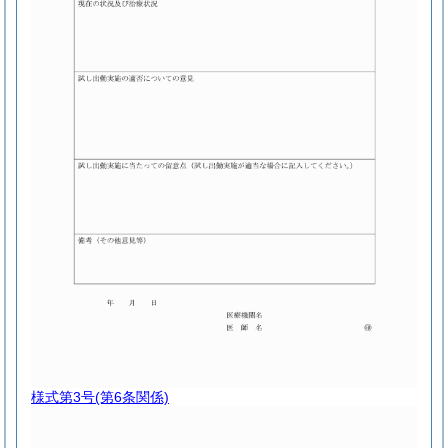
様式第3号
(第6条関係)