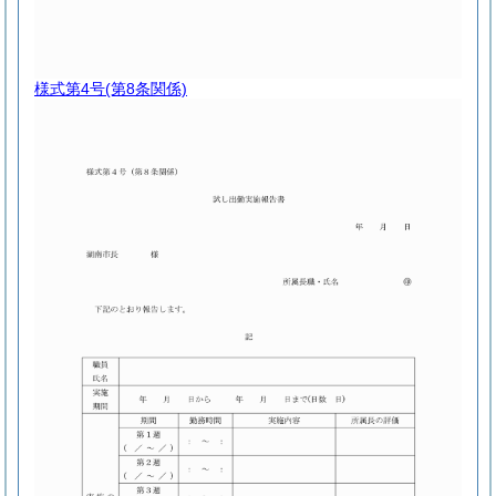
様式第4号
(第8条関係)