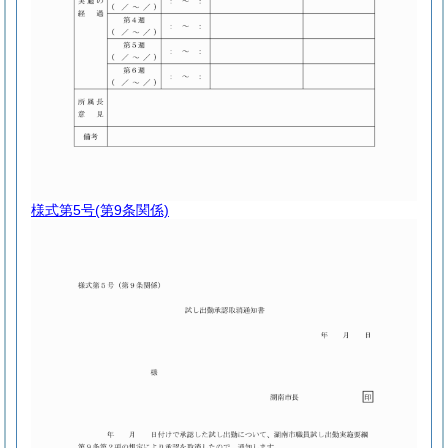
様式第5号
(第9条関係)