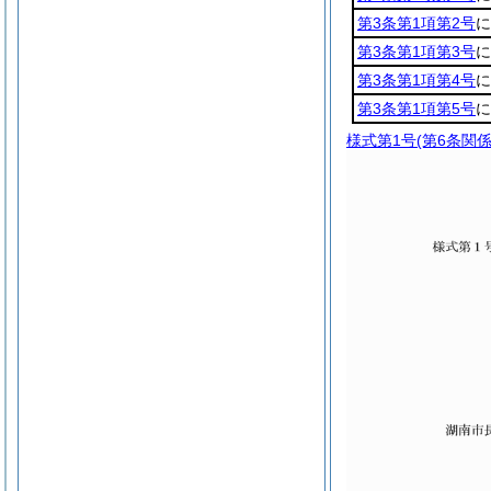
第3条第1項第2号
に
第3条第1項第3号
に
第3条第1項第4号
に
第3条第1項第5号
に
様式第1号
(第6条関係