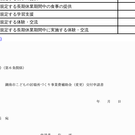
規定する長期休業期間中の食事の提供
規定する学習支援
規定する体験・交流
規定する長期休業期間中に実施する体験・交流
)