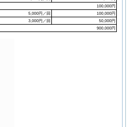
100,000円
5,000円／回
100,000円
3,000円／回
50,000円
900,000円