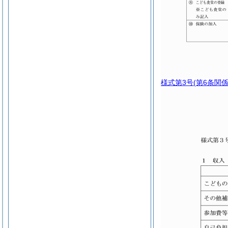
様式第3号
(第6条関係