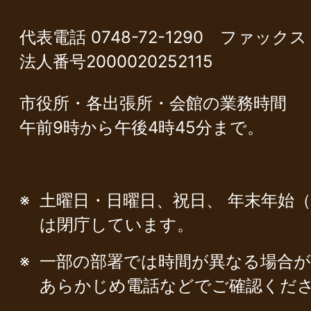
代表電話 0748-72-1290 ファックス 0
法人番号2000020252115
市役所・各出張所・会館の業務時間
午前9時から午後4時45分まで。
土曜日・日曜日、祝日、 年末年始（1
は閉庁しています。
一部の部署では時間が異なる場合
あらかじめ電話などでご確認くだ