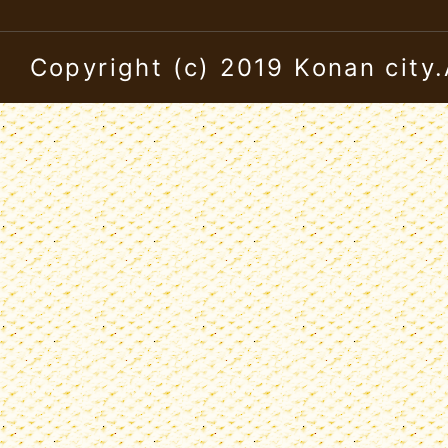
Copyright (c) 2019 Konan city.