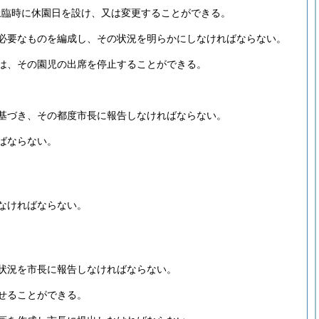
上臨時に休園日を設け、又は変更することができる。
必要なものを編成し、その状況を明らかにしなければならない。
は、その園児の出席を停止することができる。
基づき、その都度市長に報告しなければならない。
ばならない。
なければならない。
状況を市長に報告しなければならない。
せることができる。