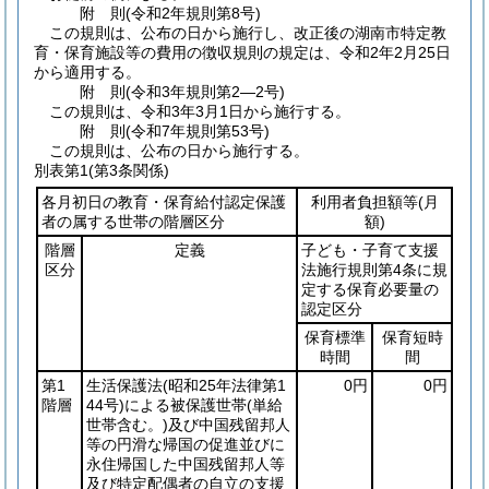
附
則
(令和2年
規則第8号)
この規則は、公布の日から施行し、改正後の湖南市特定教
育・保育施設等の費用の徴収規則の規定は、令和2年2月25日
から適用する。
附
則
(令和3年
規則第2―2号)
この規則は、令和3年3月1日から施行する。
附
則
(令和7年
規則第53号)
この規則は、公布の日から施行する。
別表第1
(第3条関係)
各月初日の教育・保育給付認定保護
利用者負担額等
(月
者の属する世帯の階層区分
額)
階層
定義
子ども・子育て支援
区分
法施行規則第4条に規
定する保育必要量の
認定区分
保育標準
保育短時
時間
間
第1
生活保護法
(昭和25年法律第1
0円
0円
階層
44号)
による被保護世帯
(単給
世帯含む。)
及び中国残留邦人
等の円滑な帰国の促進並びに
永住帰国した中国残留邦人等
及び特定配偶者の自立の支援