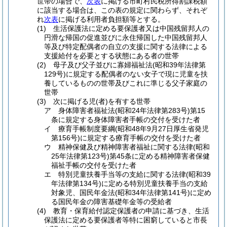
世帯の場合で、
次表
に掲げる市町村民税所得割課税額
に該当する場合は、この表の規定に関わらず、それぞ
れ
次表
に掲げる利用者負担額等とする。
(1) 生活保護法に定める要保護者又は中国残留邦人の
円滑な帰国の促進並びに永住帰国した中国残留邦人
等及び特定配偶者の自立の支援に関する法律による
支援給付を必要とする状態にある者の世帯
(2) 母子及び父子並びに寡婦福祉法(昭和39年法律第
129号)に規定する配偶者のない女子で現に児童を扶
養しているものの世帯及びこれに準じる父子家庭の
世帯
(3) 次に掲げる児(者)を有する世帯
ア 身体障害者福祉法(昭和24年法律第283号)第15
条に規定する身体障害者手帳の交付を受けた者
イ 療育手帳制度要綱(昭和48年9月27日厚生省発児
第156号)に規定する療育手帳の交付を受けた者
ウ 精神保健及び精神障害者福祉に関する法律(昭和
25年法律第123号)第45条に定める精神障害者保健
福祉手帳の交付を受けた者
エ 特別児童扶養手当等の支給に関する法律(昭和39
年法律第134号)に定める特別児童扶養手当の支給
対象児、国民年金法(昭和34年法律第141号)に定め
る国民年金の障害基礎年金等の受給者
(4) 教育・保育給付認定保護者の申請に基づき、生活
保護法に定める要保護者等特に困窮していると市長