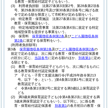
る教育・保育給付認定子どもをいう。
(3)
利用者負担額 法第27条第3項第2号、第28条第2項各
号、第29条第3項第2号及び第30条第2項各号に掲げる政
令で定める額を限度として市町村が定める額をいう。
(4)
特定教育・保育施設 法第27条第1項に規定する特定
教育・保育施設をいう。
(5)
特定地域型保育事業 法第23条第4項に規定する特定
地域型保育を提供する事業をいう。
(6)
保育料
保育園徴収条例第2条
及び
こども園徴収条例
第2条
に規定する保育料をいう。
(利用者負担額等)
第3条
保育園徴収条例第2条
及び
こども園徴収条例第2条
の
規定で定める額は、次に掲げる教育・保育給付認定保護者
の区分に応じ、
当該各号
に定める額のほか、
別表第1
に定め
る額とする。
(1)
教育・保育給付認定子どものうち、次に掲げるものに
係る教育保育給付認定保護者 零
ア
子ども・子育て支援法施行令
(平成26年政令第213
号。以下「令」という。)
第4条第1項第1号に規定する
教育認定子ども
イ
令第4条第1項第2号に規定する満3歳以上保育認定子
ども
(2)
満3歳未満保育認定子ども
(令第4条第2項に規定する満
3歳未満保育認定子どもをいう。以下同じ。)
に係る教
育・保育給付認定保護者
別表第1
の各月初日の教育・保