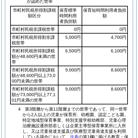
が認めた世帯
市町村民税所得割課税
保育標準
保育短時間利用者負担
額区分
時間利用
額
者負担額
市町村民税非課税世帯
0円
0円
市町村民税所得割非課
5,000円
4,700円
税世帯
市町村民税所得割課税
6,500円
6,100円
額が48,600円未満の世
帯
市町村民税所得割課税
9,000円
8,600円
額が48,600円以上73,0
00円未満の世帯
市町村民税所得割課税
9,000円
8,600円
額が73,000円以上77,1
01円未満の世帯
4 第3階層から第11階層までの世帯であって、同一世帯
から2人以上の児童が保育所、幼稚園、認定こども園、
特定地域型保育事業、特別支援学校幼稚部、児童心理
治療施設通所部若しくは企業主導型保育事業所に入所
し、又は児童発達支援及び医療型児童発達支援を利用
している場合において、
次表
の第1欄に掲げる教育・保