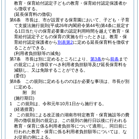
教育・保育給付認定子どもの教育・保育給付認定保護者か
ら徴収する。
(延長保育料の徴収)
第6条
市長は、市が設置する保育園において、子ども・子育
て支援法施行規則
(平成26年内閣府令第44号)
第4条に規定す
る1日当たりの保育必要量の認定利用時間を越えて教育・保
育給付認定子どもの保育の実施を行ったときは、教育・保
育給付認定保護者から
別表第2
に定める延長保育料を徴収す
ることができる。
(利用者負担額等の減免)
第7条
市長は別に定めるところにより、
第3条
から
前条
まで
の規定により徴収すべき利用者負担額等及び延長保育料を
減額し、又は免除することができる。
(委任)
第8条
この規則に定めるもののほか必要な事項は、市長が別
に定める。
附
則
(施行期日)
1
この規則は、令和元年10月1日から施行する。
(経過措置)
2
この規則による改正後の湖南市特定教育・保育施設等の費
用の徴収規則の規定は、この規則の施行日以後に行われる
教育・保育に係る利用者負担等について適用し、同日前に
行われた教育・保育に係る利用者負担額等については、な
お従前の例による。