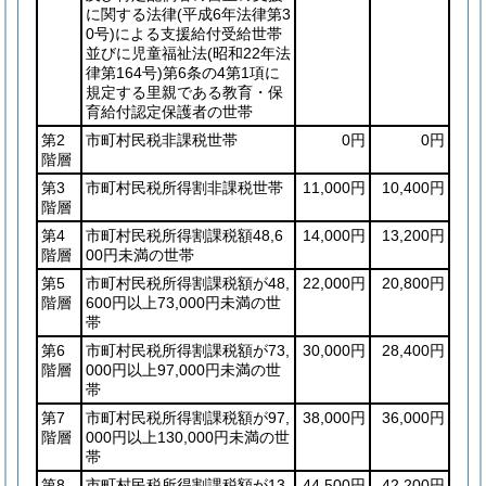
に関する法律
(平成6年法律第3
0号)
による支援給付受給世帯
並びに児童福祉法
(昭和22年法
律第164号)
第6条の4第1項に
規定する里親である教育・保
育給付認定保護者の世帯
第2
市町村民税非課税世帯
0円
0円
階層
第3
市町村民税所得割非課税世帯
11,000円
10,400円
階層
第4
市町村民税所得割課税額48,6
14,000円
13,200円
階層
00円未満の世帯
第5
市町村民税所得割課税額が48,
22,000円
20,800円
階層
600円以上73,000円未満の世
帯
第6
市町村民税所得割課税額が73,
30,000円
28,400円
階層
000円以上97,000円未満の世
帯
第7
市町村民税所得割課税額が97,
38,000円
36,000円
階層
000円以上130,000円未満の世
帯
第8
市町村民税所得割課税額が13
44,500円
42,200円