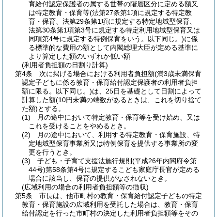
育給付認定保護者の属する世帯の階層区分に定める額又
は特定教育・保育等
(法第27条第1項に規定する特定教
育・保育、法第29条第1項に規定する特定地域型保育、
法第30条第1項第3号に規定する特定利用地域型保育又は
同項第4号に規定する特例保育をいう。以下同じ。)
に係
る標準的な費用の額として内閣総理大臣が定める基準に
より算定した額のいずれか低い額
(利用者負担額の日割り計算)
第4条
次に掲げる場合における利用者負担額
(満3歳未満保育
認定子どもに係る教育・保育給付認定保護者の利用者負担
額に限る。以下同じ。)
は、25日を基礎として日割によって
計算した額
(10円未満の端数があるときは、これを切り捨て
た額)
とする。
(1)
月の途中において特定教育・保育等を受け始め、又は
これを受けることをやめるとき。
(2)
月の途中において、利用する特定教育・保育施設、特
定地域型保育事業所又は特例保育を提供する事業所の変
更を行うとき。
(3)
子ども・子育て支援法施行規則
(平成26年内閣府令第
44号)
第58条第4号に規定するこども家庭庁長官が定める
場合に該当し、保育の提供がなされないとき。
(広域利用の場合の利用者負担額等の徴収)
第5条
市長は、他市町村の教育・保育給付認定子どもの特定
教育・保育施設の広域利用を受託した場合は、教育・保育
給付認定を行った市町村の決定した利用者負担額等をその