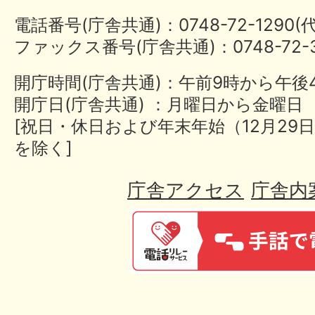
電話番号(庁舎共通)：0748-72-1290
ファックス番号(庁舎共通)：0748-72-3
開庁時間(庁舎共通)：午前9時から午後
開庁日(庁舎共通) ：月曜日から金曜日
[祝日・休日および年末年始（12月29日
を除く]
庁舎アクセス
庁舎内