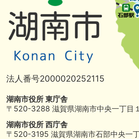
法人番号2000020252115
湖南市役所 東庁舎
〒520-3288 滋賀県湖南市中央一丁目
湖南市役所 西庁舎
〒520-3195 滋賀県湖南市石部中央一