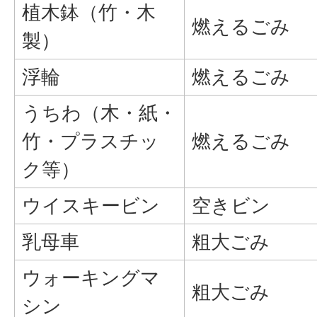
植木鉢（竹・木
燃えるごみ
製）
浮輪
燃えるごみ
うちわ（木・紙・
竹・プラスチッ
燃えるごみ
ク等）
ウイスキービン
空きビン
乳母車
粗大ごみ
ウォーキングマ
粗大ごみ
シン