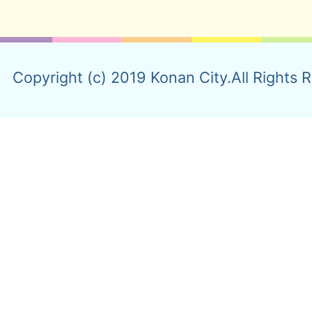
Copyright (c) 2019 Konan City.All Rights 