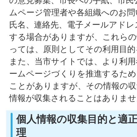
の意見募集、市長への手紙、市民
ムページ管理者や各組織へのお問
氏名、連絡先、電子メールアドレ
する場合がありますが、これらの
っては、原則としてその利用目的
また、当市サイトでは、より利用
ームページづくりを推進するため
ことがありますが、その情報の収
情報が収集されることはありませ
個人情報の収集目的と適
理