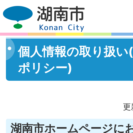
個人情報の取り扱い
ポリシー)
更
湖南市ホームページに