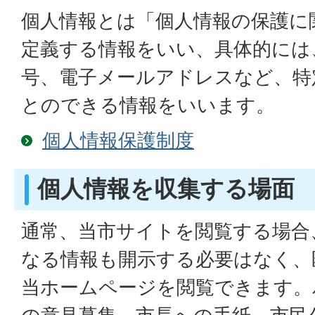
個人情報とは「個人情報の保護に
定義する情報をいい、具体的には
号、電子メールアドレスなど、特
とのできる情報をいいます。
個人情報保護制度
個人情報を収集する場面
通常、当市サイトを閲覧する場合
なる情報も開示する必要はなく、
当ホームページを閲覧できます。