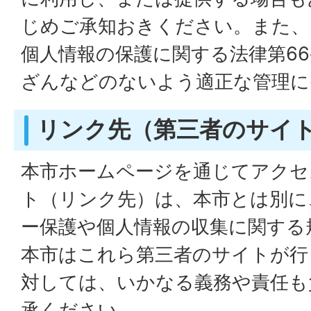
じめご承知おきください。また、
個人情報の保護に関する法律第6
ざんなどのないよう適正な管理に
リンク先（第三者のサイ
本市ホームページを通じてアクセ
ト（リンク先）は、本市とは別に
ー保護や個人情報の収集に関する
本市はこれら第三者のサイトが行
対しては、いかなる義務や責任も
承ください。