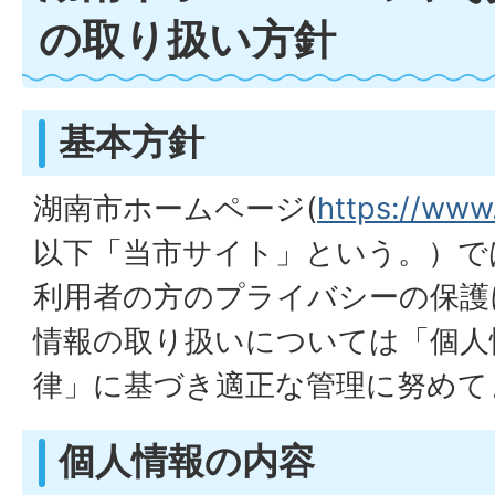
の取り扱い方針
基本方針
湖南市ホームページ(
https://www.
以下「当市サイト」という。）で
利用者の方のプライバシーの保護
情報の取り扱いについては「個人
律」に基づき適正な管理に努めて
個人情報の内容