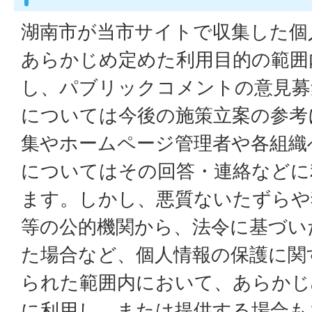
湖南市が当市サイトで収集した個
あらかじめ定めた利用目的の範囲
し、パブリックコメントの意見募
については今後の施策立案の参考
集やホームページ管理者や各組織
についてはその回答・連絡などに
ます。しかし、悪質ないたずらや
等の公的機関から、法令に基づい
た場合など、個人情報の保護に関
られた範囲内において、あらかじ
に利用し、または提供する場合も