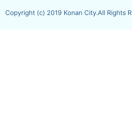
Copyright (c) 2019 Konan City.All Rights 