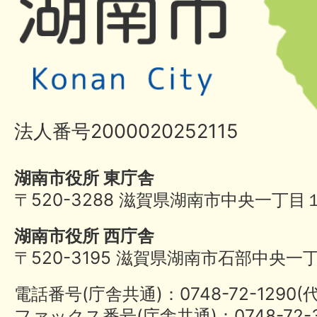
法人番号2000020252115
湖南市役所 東庁舎
〒520-3288 滋賀県湖南市中央一丁目
湖南市役所 西庁舎
〒520-3195 滋賀県湖南市石部中央一
電話番号(庁舎共通)：0748-72-1290
ファックス番号(庁舎共通)：0748-72-3