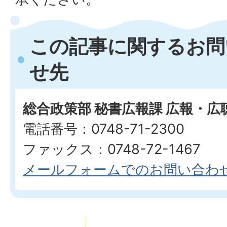
この記事に関するお問
せ先
総合政策部 秘書広報課 広報・広
電話番号：0748-71-2300
ファックス：0748-72-1467
メールフォームでのお問い合わ