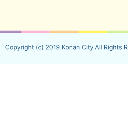
Copyright (c) 2019 Konan City.All Rights 