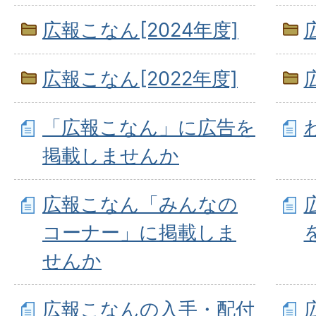
広報こなん[2024年度]
広報こなん[2022年度]
「広報こなん」に広告を
掲載しませんか
広報こなん「みんなの
コーナー」に掲載しま
せんか
広報こなんの入手・配付