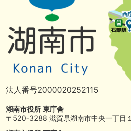
法人番号2000020252115
湖南市役所 東庁舎
〒520-3288 滋賀県湖南市中央一丁目