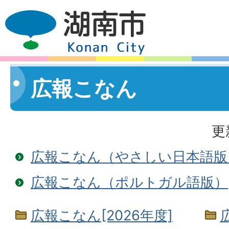
広報こなん
更
広報こなん（やさしい日本語版
広報こなん（ポルトガル語版）
広報こなん[2026年度]