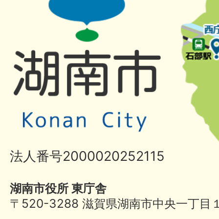
法人番号2000020252115
湖南市役所 東庁舎
〒520-3288 滋賀県湖南市中央一丁目