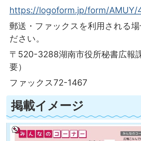
https://logoform.jp/form/AMUY
郵送・ファックスを利用される場
ださい。
〒520-3288湖南市役所秘書広
要）
ファックス72-1467
掲載イメージ