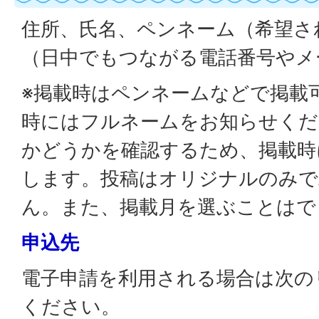
住所、氏名、ペンネーム（希望さ
（日中でもつながる電話番号やメ
※掲載時はペンネームなどで掲載
時にはフルネームをお知らせくだ
かどうかを確認するため、掲載時
します。投稿はオリジナルのみで
ん。また、掲載月を選ぶことはで
申込先
電子申請を利用される場合は次の
ください。