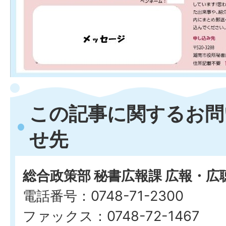
この記事に関するお問
せ先
総合政策部 秘書広報課 広報・広
電話番号：0748-71-2300
ファックス：0748-72-1467