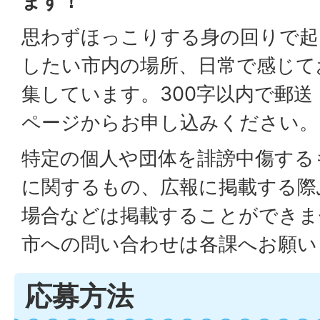
ます！
思わずほっこりする身の回りで起
したい市内の場所、日常で感じて
集しています。300字以内で郵
ページからお申し込みください。
特定の個人や団体を誹謗中傷する
に関するもの、広報に掲載する際
場合などは掲載することができま
市への問い合わせは各課へお願い
応募方法