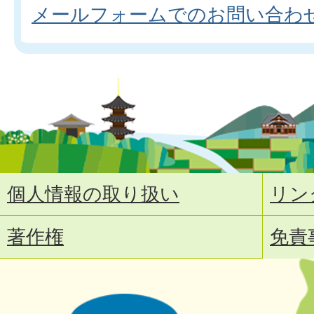
メールフォームでのお問い合わ
個人情報の取り扱い
リン
著作権
免責