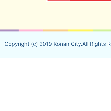
Copyright (c) 2019 Konan City.All Rights 