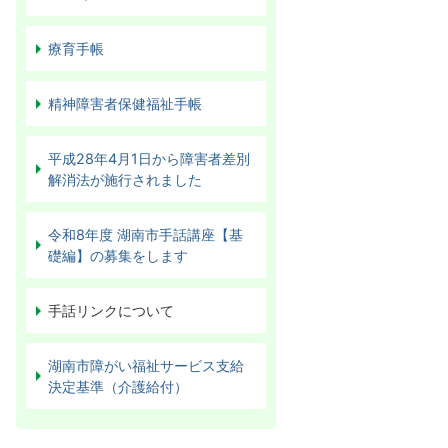
療育手帳
精神障害者保健福祉手帳
平成28年4月1日から障害者差別
解消法が施行されました
令和8年度 湖南市手話講座【基
礎編】の募集をします
手話リンクについて
湖南市障がい福祉サービス支給
決定基準（介護給付）