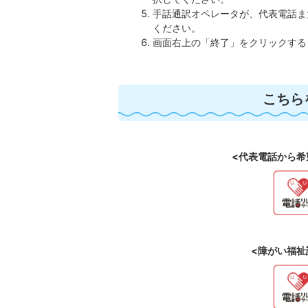
手話通訳オペレータが、代表電話ま
ください。
画面右上の「終了」をクリックする
こちら
<代表電話から希
<障がい福祉