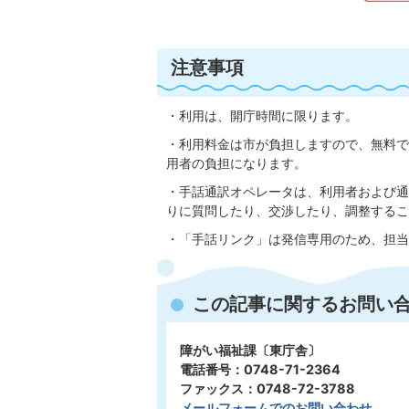
注意事項
・利用は、開庁時間に限ります。
・利用料金は市が負担しますので、無料で
用者の負担になります。
・手話通訳オペレータは、利用者および通
りに質問したり、交渉したり、調整するこ
・「手話リンク」は発信専用のため、担当
この記事に関するお問い
障がい福祉課〔東庁舎〕
電話番号：0748-71-2364
ファックス：0748-72-3788
メールフォームでのお問い合わせ