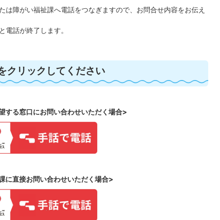
たは障がい福祉課へ電話をつなぎますので、お問合せ内容をお伝え
と電話が終了します。
をクリックしてください
望する窓口にお問い合わせいただく場合>
課に直接お問い合わせいただく場合>