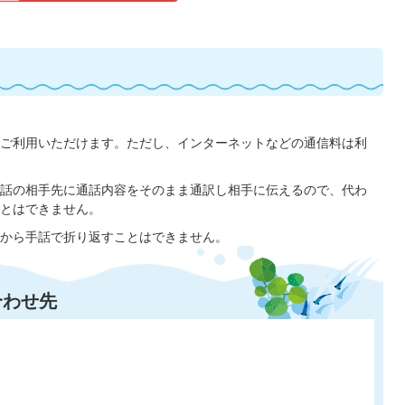
ご利用いただけます。ただし、インターネットなどの通信料は利
話の相手先に通話内容をそのまま通訳し相手に伝えるので、代わ
とはできません。
から手話で折り返すことはできません。
合わせ先