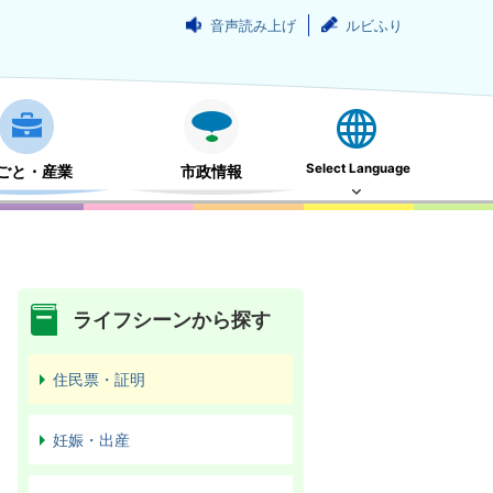
音声読み上げ
ルビふり
Select Language
ごと・産業
市政情報
ライフシーンから探す
住民票・証明
妊娠・出産