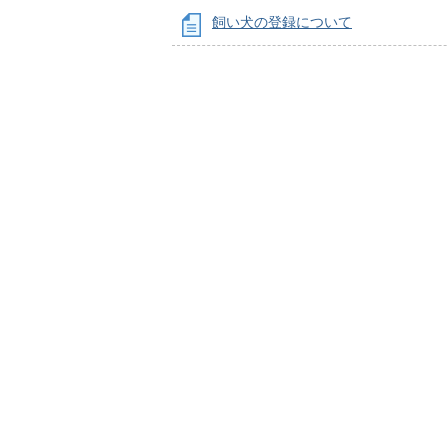
飼い犬の登録について