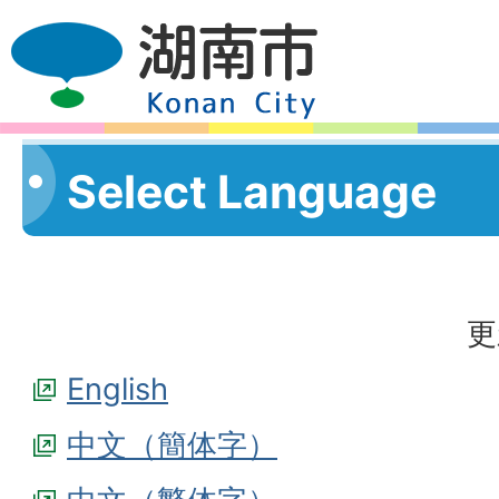
Select Language
更
English
中文（簡体字）