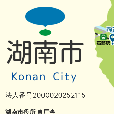
法人番号2000020252115
湖南市役所 東庁舎