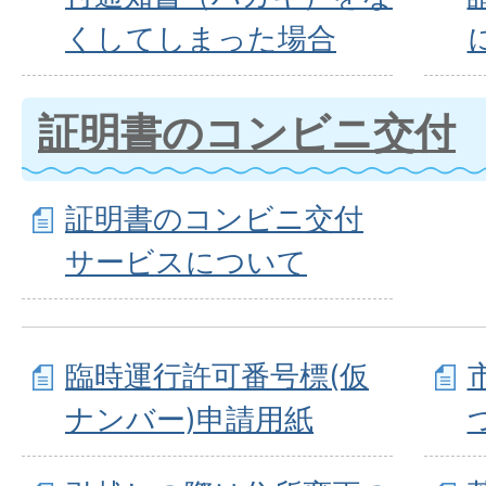
くしてしまった場合
証明書のコンビニ交付
証明書のコンビニ交付
サービスについて
臨時運行許可番号標(仮
ナンバー)申請用紙