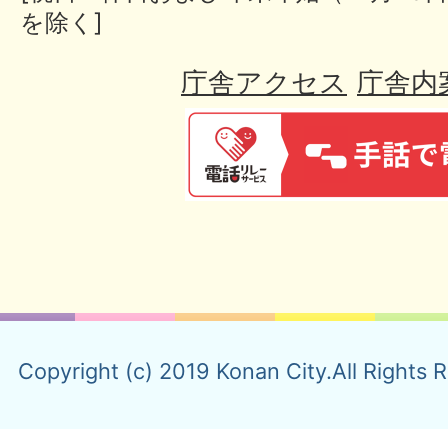
を除く]
庁舎アクセス
庁舎内
Copyright (c) 2019 Konan City.All Rights 