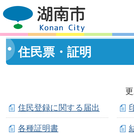
住民票・証明
更
住民登録に関する届出
各種証明書