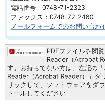
電話番号：0748-71-2323
ファックス：0748-72-2460
メールフォームでのお問い合わ
PDFファイルを閲覧
Reader（Acroba
す。お持ちでない方は、左記の「A
Reader（Acrobat Reade
リックして、ソフトウェアをダ
トールしてください。