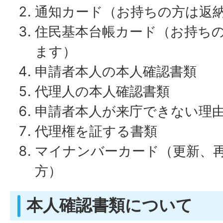
通知カード（お持ちの方は返
住民基本台帳カード（お持ち
ます）
申請者本人の本人確認書類
代理人の本人確認書類
申請者本人が来庁できない理
代理権を証する書類
マイナンバーカード（更新、
方）
本人確認書類について