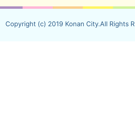
Copyright (c) 2019 Konan City.All Rights 