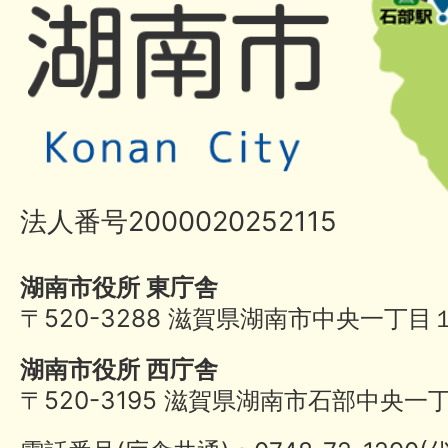
法人番号2000020252115
湖南市役所 東庁舎
〒520-3288 滋賀県湖南市中央一丁目
湖南市役所 西庁舎
〒520-3195 滋賀県湖南市石部中央一