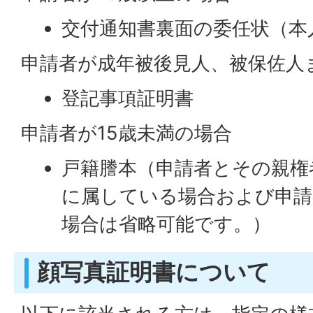
交付通知書裏面の委任状（本
申請者が成年被後見人、被保佐人
登記事項証明書
申請者が15歳未満の場合
戸籍謄本（申請者とその親権
に属している場合および申請
場合は省略可能です。）
顔写真証明書について