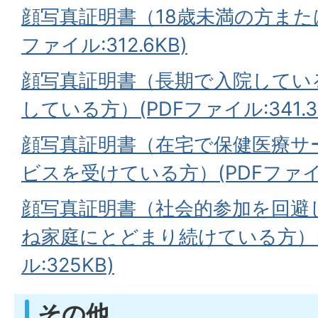
顔写真証明書（18歳未満の方また
ファイル:312.6KB)
顔写真証明書（長期で入院してい
している方）(PDFファイル:341.3
顔写真証明書（在宅で保健医療サ
ビスを受けている方）(PDFファイル:
顔写真証明書（社会的参加を回避
ね家庭にとどまり続けている方）(
ル:325KB)
その他