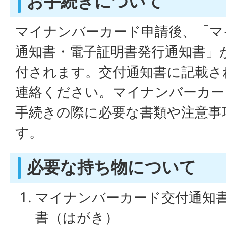
お手続きについて
マイナンバーカード申請後、「マ
通知書・電子証明書発行通知書」
付されます。交付通知書に記載さ
連絡ください。マイナンバーカー
手続きの際に必要な書類や注意事
す。
必要な持ち物について
マイナンバーカード交付通知
書（はがき）