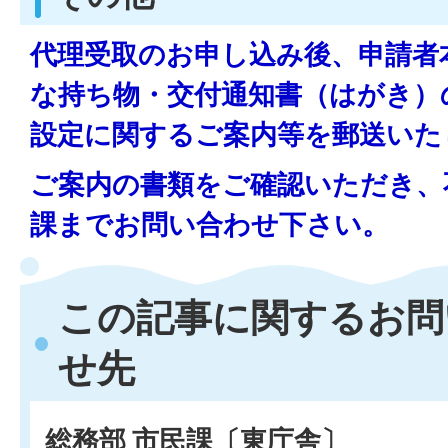
代理受取のお申し込み後、申請者
な持ち物・交付通知書（はがき）
設定に関するご案内等を郵送いた
ご案内の書類をご確認いただき、
課までお問い合わせ下さい。
この記事に関するお問
せ先
総務部 市民課〔東庁舎〕