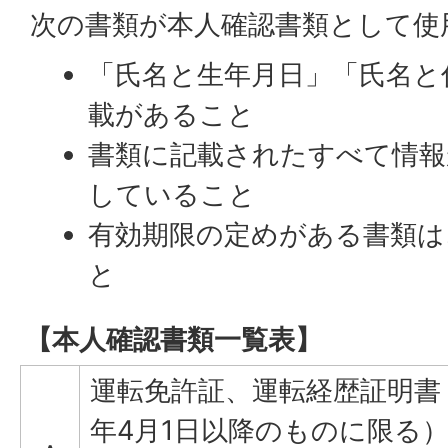
次の書類が本人確認書類として使
「氏名と生年月日」「氏名と
載があること
書類に記載されたすべて情報
していること
有効期限の定めがある書類は
と
【本人確認書類一覧表】
運転免許証、運転経歴証明書
年4月1日以降のものに限る