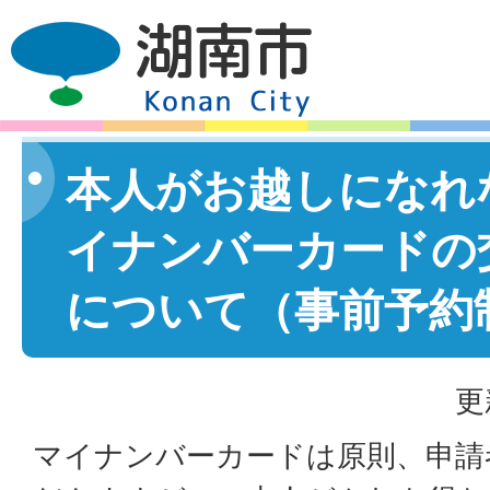
本人がお越しになれ
イナンバーカードの
について（事前予約
更
マイナンバーカードは原則、申請