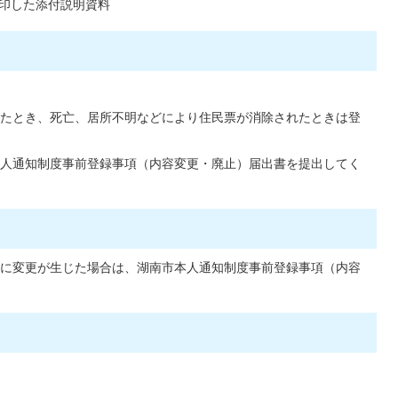
印した添付説明資料
たとき、死亡、居所不明などにより住民票が消除されたときは登
人通知制度事前登録事項（内容変更・廃止）届出書を提出してく
に変更が生じた場合は、湖南市本人通知制度事前登録事項（内容