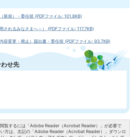
）・委任状 (PDFファイル: 101.8KB)
るみなさまへ～） (PDFファイル: 117.7KB)
変更・廃止）届出書・委任状 (PDFファイル: 93.7KB)
合わせ先
覧するには「Adobe Reader（Acrobat Reader）」が必要で
は、左記の「Adobe Reader（Acrobat Reader）」ダウンロ