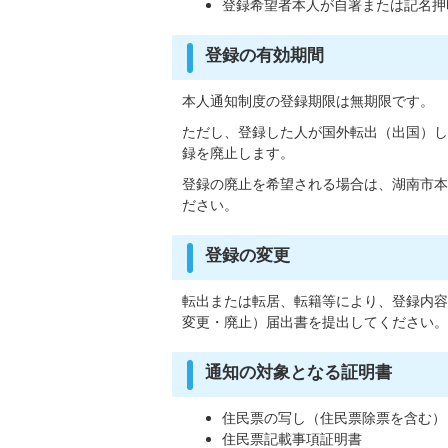
登録希望者本人が自署または記名押
登録の有効期間
本人通知制度の登録期限は無期限です。
ただし、登録した人が国外転出（出国）し
録を廃止します。
登録の廃止を希望される場合は、湖南市本
ださい。
登録の変更
転出または転居、転籍等により、登録内容
変更・廃止）届出書を提出してください。
通知の対象となる証明書
住民票の写し（住民票除票を含む）
住民票記載事項証明書