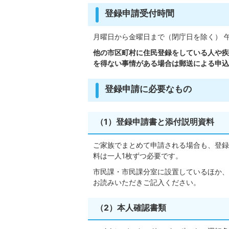
登録申請受付時間
月曜日から金曜日まで（閉庁日を除く） 午
他の市区町村に住民登録をしている人や疾
を得ない事情がある場合は郵送による申込
登録申請に必要なもの
（1）登録申請書と添付説明資料
ご家族でまとめて申請される場合も、登録
料は一人1枚ずつ必要です。
市民課・市民課分室に設置しているほか、
お読みいただきご記入ください。
（2）本人確認書類