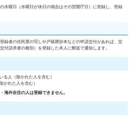
の水曜日（水曜日が休日の場合はその翌開庁日）に登録し、登録
登録者の住民票の写しや戸籍謄抄本などの申請交付があれば、交
交付請求者の種別）を登録した本人に郵送で通知します。
いる人（除かれた人を含む）
除かれた人を含む）
・海外在住の人は登録できません。