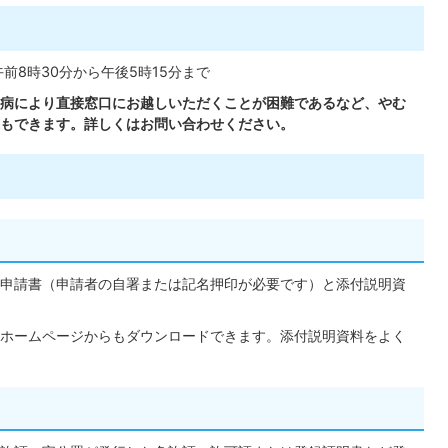
前8時30分から午後5時15分まで
病により直接窓口にお越しいただくことが困難であるなど、やむ
もできます。詳しくはお問い合わせください。
申請書（申請者の自署または記名押印が必要です）と添付説明資
ホームページからもダウンロードできます。添付説明資料をよく