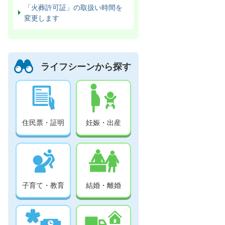
「火葬許可証」の取扱い時間を
変更します
ライフシーンから探す
住民票・証明
妊娠・出産
子育て・教育
結婚・離婚