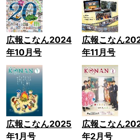
広報こなん2024
広報こなん20
年10月号
年11月号
広報こなん2025
広報こなん20
年1月号
年2月号