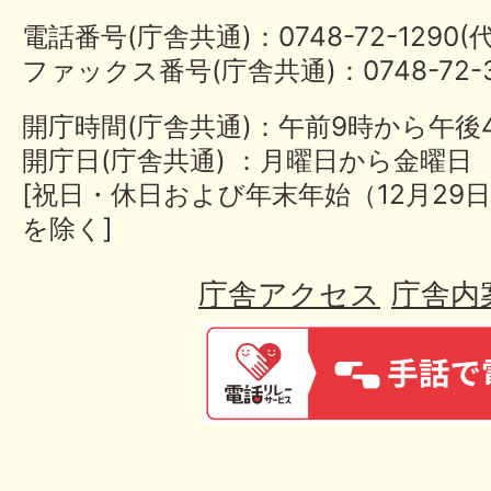
電話番号(庁舎共通)：0748-72-1290
ファックス番号(庁舎共通)：0748-72-3
開庁時間(庁舎共通)：午前9時から午後
開庁日(庁舎共通) ：月曜日から金曜日
[祝日・休日および年末年始（12月29日
を除く]
庁舎アクセス
庁舎内