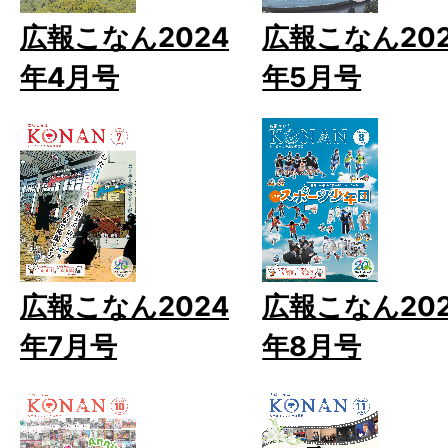
広報こなん2024
広報こなん20
年4月号
年5月号
広報こなん2024
広報こなん20
年7月号
年8月号