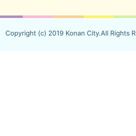
Copyright (c) 2019 Konan City.All Rights 