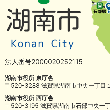
法人番号2000020252115
湖南市役所 東庁舎
〒520-3288 滋賀県湖南市中央一丁目
湖南市役所 西庁舎
〒520-3195 滋賀県湖南市石部中央一