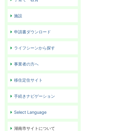
施設
申請書ダウンロード
ライフシーンから探す
事業者の方へ
移住定住サイト
手続きナビゲーション
Select Language
湖南市サイトについて