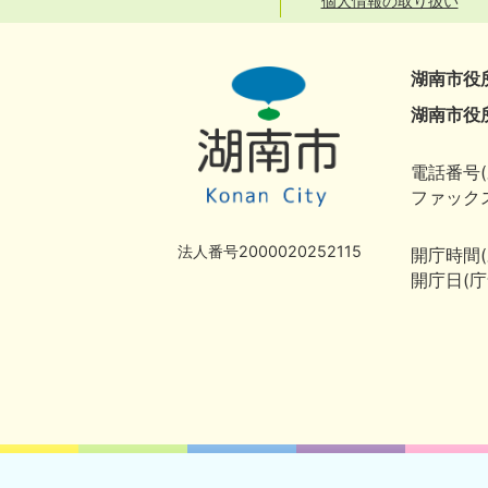
個人情報の取り扱い
湖南市役
湖南市役
電話番号(
ファックス
法人番号2000020252115
開庁時間
開庁日(