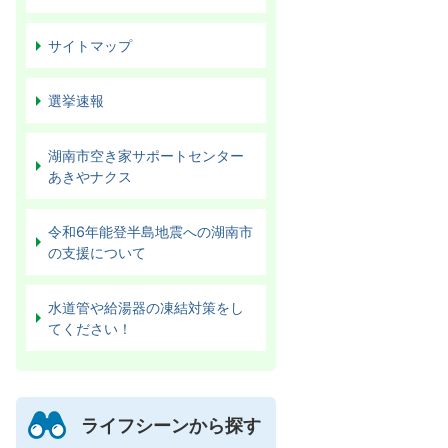
サイトマップ
選挙速報
湖南市空き家サポートセンター
あきやナクス
令和6年能登半島地震への湖南市
の支援について
水道管や給湯器の凍結対策をし
てください！
ライフシーンから探す