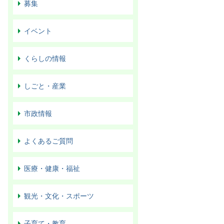
募集
イベント
くらしの情報
しごと・産業
市政情報
よくあるご質問
医療・健康・福祉
観光・文化・スポーツ
子育て・教育