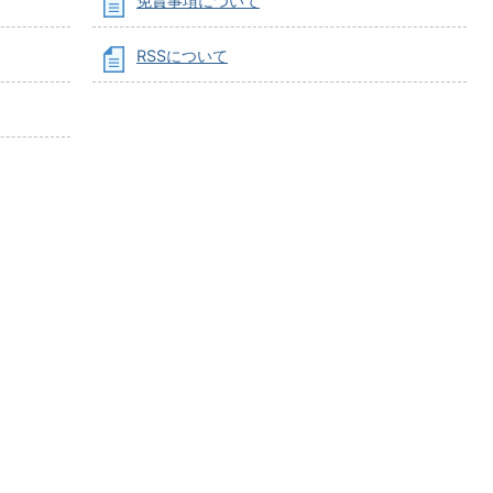
免責事項について
RSSについて