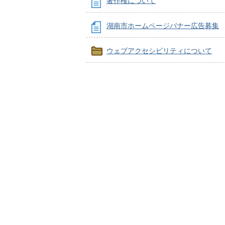
著作権について
湖南市ホームページバナー広告募集
ウェブアクセシビリティについて