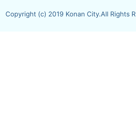
Copyright (c) 2019 Konan City.All Rights 