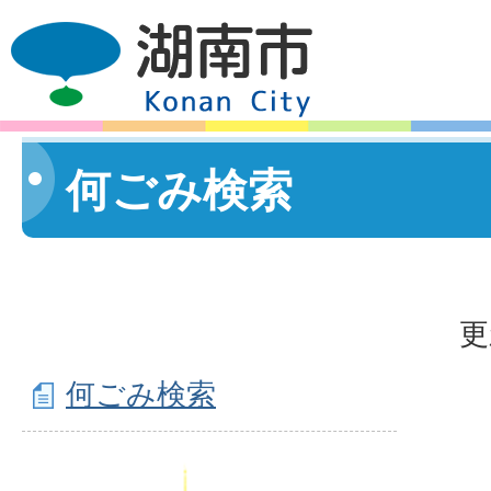
何ごみ検索
更
何ごみ検索