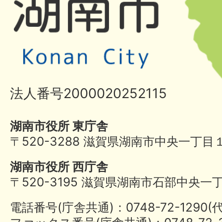
法人番号2000020252115
湖南市役所 東庁舎
〒520-3288 滋賀県湖南市中央一丁目
湖南市役所 西庁舎
〒520-3195 滋賀県湖南市石部中央一
電話番号(庁舎共通)：0748-72-1290