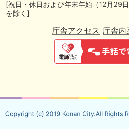
[祝日・休日および年末年始（12月29日
を除く]
庁舎アクセス
庁舎内
Copyright (c) 2019 Konan City.All Rights 