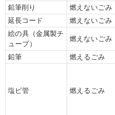
鉛筆削り
燃えないごみ
延長コード
燃えないごみ
絵の具（金属製チ
燃えないごみ
ューブ）
鉛筆
燃えるごみ
塩ビ管
燃えるごみ