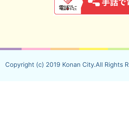
Copyright (c) 2019 Konan City.All Rights 