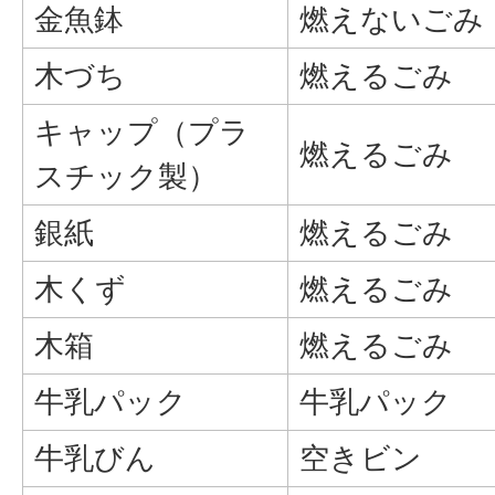
金魚鉢
燃えないごみ
木づち
燃えるごみ
キャップ（プラ
燃えるごみ
スチック製）
銀紙
燃えるごみ
木くず
燃えるごみ
木箱
燃えるごみ
牛乳パック
牛乳パック
牛乳びん
空きビン