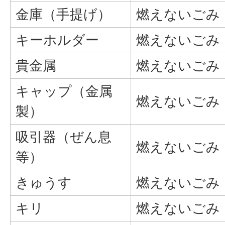
金庫（手提げ）
燃えないごみ
キーホルダー
燃えないごみ
貴金属
燃えないごみ
キャップ（金属
燃えないごみ
製）
吸引器（ぜん息
燃えないごみ
等）
きゅうす
燃えないごみ
キリ
燃えないごみ