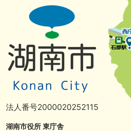
法人番号2000020252115
湖南市役所 東庁舎