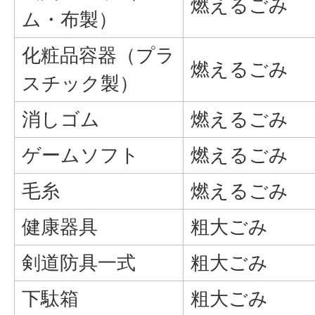
燃えるごみ
ム・布製）
化粧品容器（プラ
燃えるごみ
スチック製）
消しゴム
燃えるごみ
ゲームソフト
燃えるごみ
毛糸
燃えるごみ
健康器具
粗大ごみ
剣道防具一式
粗大ごみ
下駄箱
粗大ごみ