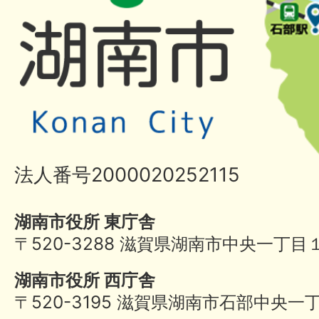
法人番号2000020252115
湖南市役所 東庁舎
〒520-3288 滋賀県湖南市中央一丁目
湖南市役所 西庁舎
〒520-3195 滋賀県湖南市石部中央一