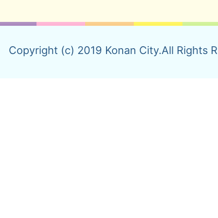
Copyright (c) 2019 Konan City.All Rights 