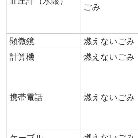
血圧計（水銀）
ごみ
顕微鏡
燃えないごみ
計算機
燃えないごみ
携帯電話
燃えないごみ
ケーブル
燃えないごみ