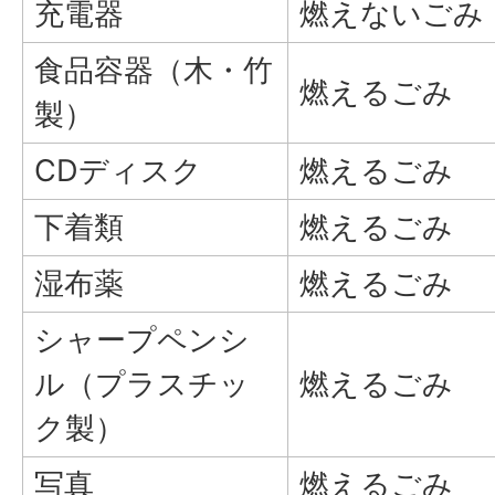
充電器
燃えないごみ
食品容器（木・竹
燃えるごみ
製）
CDディスク
燃えるごみ
下着類
燃えるごみ
湿布薬
燃えるごみ
シャープペンシ
ル（プラスチッ
燃えるごみ
ク製）
写真
燃えるごみ