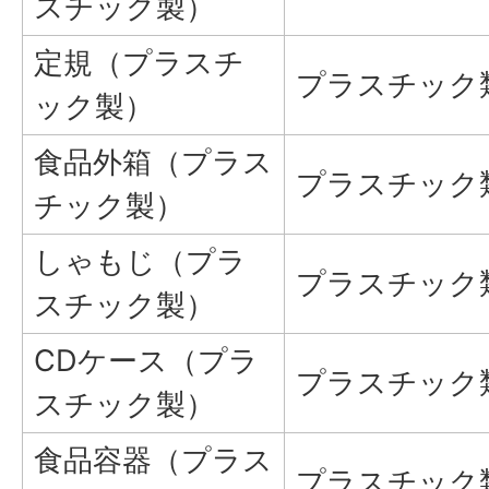
スチック製）
定規（プラスチ
プラスチック
ック製）
食品外箱（プラス
プラスチック
チック製）
しゃもじ（プラ
プラスチック
スチック製）
CDケース（プラ
プラスチック
スチック製）
食品容器（プラス
プラスチック