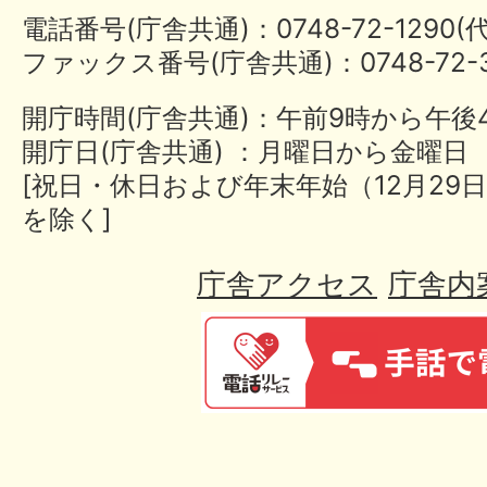
電話番号(庁舎共通)：0748-72-1290
ファックス番号(庁舎共通)：0748-72-3
開庁時間(庁舎共通)：午前9時から午後
開庁日(庁舎共通) ：月曜日から金曜日
[祝日・休日および年末年始（12月29日
を除く]
庁舎アクセス
庁舎内