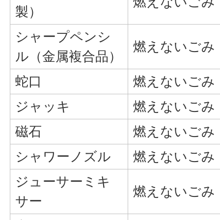
燃えないごみ
製）
シャープペンシ
燃えないごみ
ル（金属複合品）
蛇口
燃えないごみ
ジャッキ
燃えないごみ
磁石
燃えないごみ
シャワーノズル
燃えないごみ
ジューサーミキ
燃えないごみ
サー