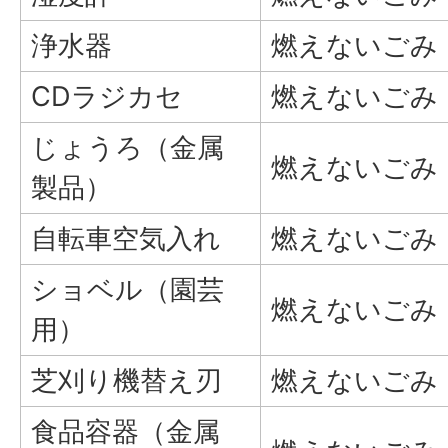
浄水器
燃えないごみ
CDラジカセ
燃えないごみ
じょうろ（金属
燃えないごみ
製品）
自転車空気入れ
燃えないごみ
ショベル（園芸
燃えないごみ
用）
芝刈り機替え刃
燃えないごみ
食品容器（金属