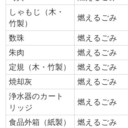
しゃもじ（木・
燃えるごみ
竹製）
数珠
燃えるごみ
朱肉
燃えるごみ
定規（木・竹製）
燃えるごみ
焼却灰
燃えるごみ
浄水器のカート
燃えるごみ
リッジ
食品外箱（紙製）
燃えるごみ