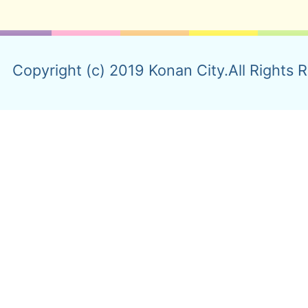
Copyright (c) 2019 Konan City.All Rights 