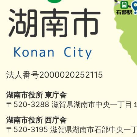
法人番号2000020252115
湖南市役所 東庁舎
〒520-3288 滋賀県湖南市中央一丁目
湖南市役所 西庁舎
〒520-3195 滋賀県湖南市石部中央一