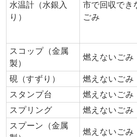
水温計（水銀入
市で回収でき
り）
ごみ
スコップ（金属
燃えないごみ
製）
硯（すずり）
燃えないごみ
スタンプ台
燃えないごみ
スプリング
燃えないごみ
スプーン（金属
燃えないごみ