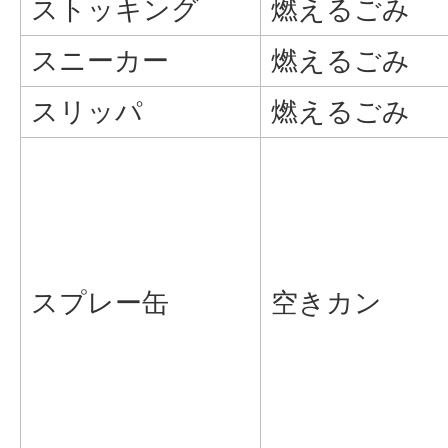
ストッキング
燃えるごみ
スニーカー
燃えるごみ
スリッパ
燃えるごみ
スプレー缶
空きカン