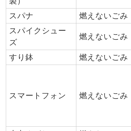
製）
スパナ
燃えないごみ
スパイクシュー
燃えないごみ
ズ
すり鉢
燃えないごみ
スマートフォン
燃えないごみ