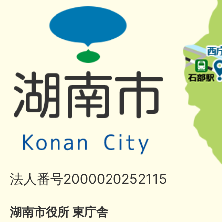
法人番号2000020252115
湖南市役所 東庁舎