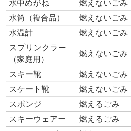
水中めがね
燃えないごみ
水筒（複合品）
燃えないごみ
水温計
燃えないごみ
スプリンクラー
燃えないごみ
（家庭用）
スキー靴
燃えないごみ
スケート靴
燃えないごみ
スポンジ
燃えるごみ
スキーウェアー
燃えるごみ