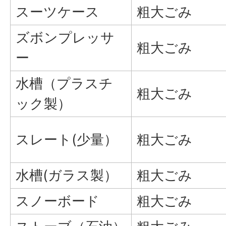
スーツケース
粗大ごみ
ズボンプレッサ
粗大ごみ
ー
水槽（プラスチ
粗大ごみ
ック製）
スレート(少量）
粗大ごみ
水槽(ガラス製）
粗大ごみ
スノーボード
粗大ごみ