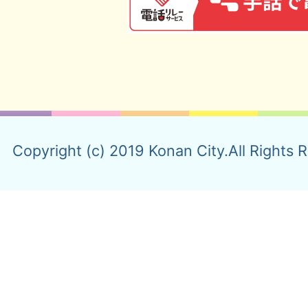
Copyright (c) 2019 Konan City.All Rights 