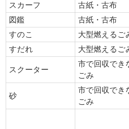
スカーフ
古紙・古布
図鑑
古紙・古布
すのこ
大型燃えるご
すだれ
大型燃えるご
市で回収でき
スクーター
ごみ
市で回収でき
砂
ごみ