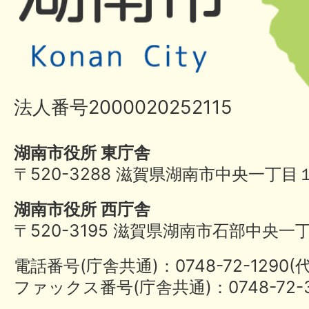
法人番号2000020252115
湖南市役所 東庁舎
〒520-3288 滋賀県湖南市中央一丁目
湖南市役所 西庁舎
〒520-3195 滋賀県湖南市石部中央一
電話番号(庁舎共通)：0748-72-1290
ファックス番号(庁舎共通)：0748-72-3