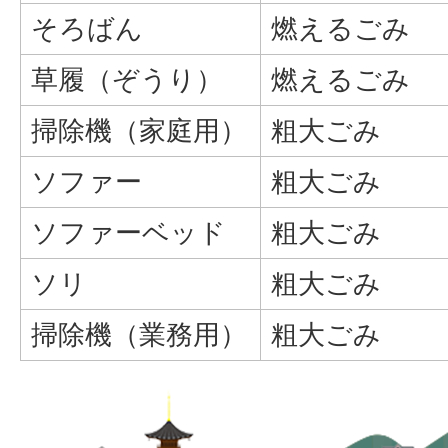
そろばん
燃えるごみ
草履（ぞうり）
燃えるごみ
掃除機（家庭用）
粗大ごみ
ソファー
粗大ごみ
ソファーベッド
粗大ごみ
ソリ
粗大ごみ
掃除機（業務用）
粗大ごみ