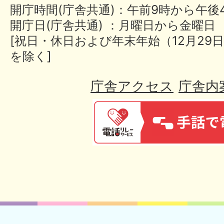
開庁時間(庁舎共通)：午前9時から午後
開庁日(庁舎共通) ：月曜日から金曜日
[祝日・休日および年末年始（12月29日
を除く]
庁舎アクセス
庁舎内