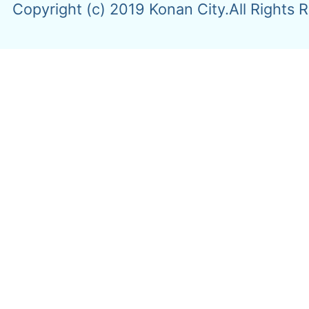
Copyright (c) 2019 Konan City.All Rights 