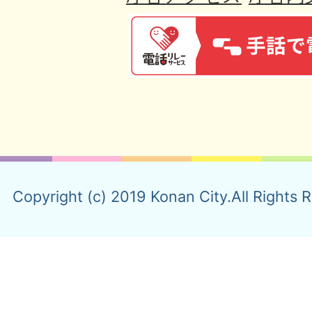
Copyright (c) 2019 Konan City.All Rights 