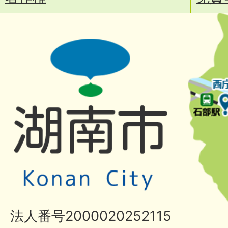
法人番号2000020252115