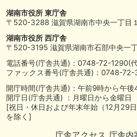
湖南市役所 東庁舎
〒520-3288 滋賀県湖南市中央一丁目
湖南市役所 西庁舎
〒520-3195 滋賀県湖南市石部中央一
電話番号(庁舎共通)：0748-72-1290
ファックス番号(庁舎共通)：0748-72-3
開庁時間(庁舎共通)：午前9時から午後
開庁日(庁舎共通) ：月曜日から金曜日
[祝日・休日および年末年始（12月29日
を除く]
庁舎アクセス
庁舎内