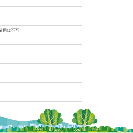
業用は不可