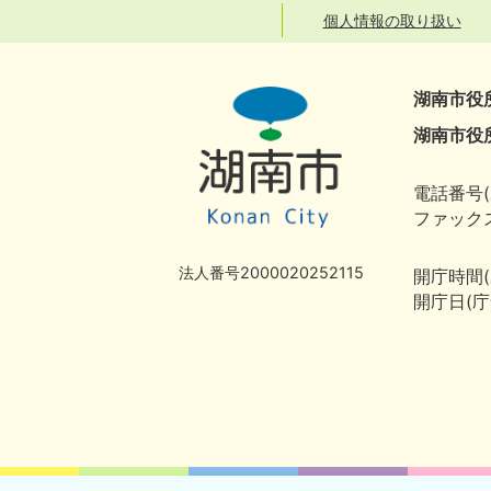
個人情報の取り扱い
湖南市役
湖南市役
電話番号(
ファックス
法人番号2000020252115
開庁時間
開庁日(