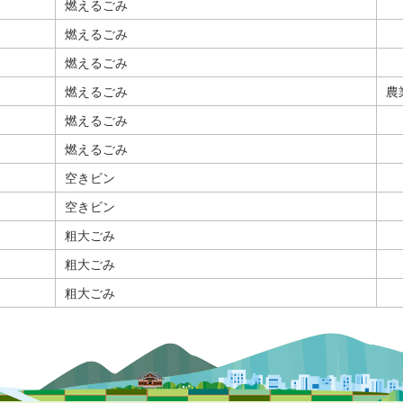
燃えるごみ
燃えるごみ
燃えるごみ
燃えるごみ
農
燃えるごみ
燃えるごみ
空きビン
空きビン
粗大ごみ
粗大ごみ
粗大ごみ