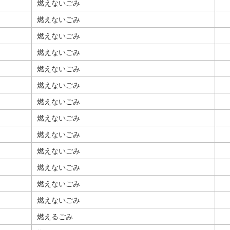
燃えないごみ
燃えないごみ
燃えないごみ
燃えないごみ
燃えないごみ
燃えないごみ
燃えないごみ
燃えないごみ
燃えないごみ
燃えないごみ
燃えないごみ
燃えないごみ
燃えないごみ
燃えるごみ