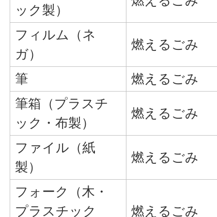
燃えるごみ
ック製）
フィルム（ネ
燃えるごみ
ガ）
筆
燃えるごみ
筆箱（プラスチ
燃えるごみ
ック・布製）
ファイル（紙
燃えるごみ
製）
フォーク（木・
プラスチック
燃えるごみ