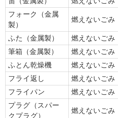
笛（金属製）
燃えないごみ
フォーク（金属
燃えないごみ
製）
ふた（金属製）
燃えないごみ
筆箱（金属製）
燃えないごみ
ふとん乾燥機
燃えないごみ
フライ返し
燃えないごみ
フライパン
燃えないごみ
プラグ（スパー
燃えないごみ
クプラグ）