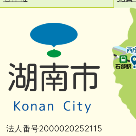
法人番号2000020252115