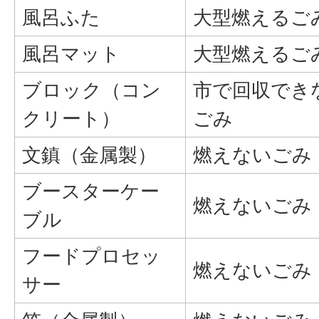
風呂ふた
大型燃えるご
風呂マット
大型燃えるご
ブロック（コン
市で回収でき
クリート）
ごみ
文鎮（金属製）
燃えないごみ
ブースターケー
燃えないごみ
ブル
フードプロセッ
燃えないごみ
サー