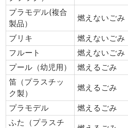
プラモデル(複合
燃えないごみ
製品）
ブリキ
燃えないごみ
フルート
燃えないごみ
プール（幼児用）
燃えるごみ
笛（プラスチッ
燃えるごみ
ク製）
プラモデル
燃えるごみ
ふた（プラスチ