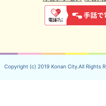
Copyright (c) 2019 Konan City.All Rights 