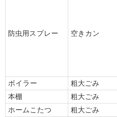
防虫用スプレー
空きカン
ボイラー
粗大ごみ
本棚
粗大ごみ
ホームこたつ
粗大ごみ