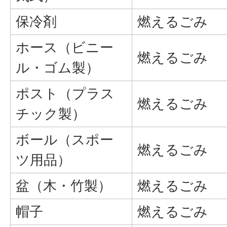
保冷剤
燃えるごみ
ホース（ビニー
燃えるごみ
ル・ゴム製）
ポスト（プラス
燃えるごみ
チック製）
ボール（スポー
燃えるごみ
ツ用品）
盆（木・竹製）
燃えるごみ
帽子
燃えるごみ