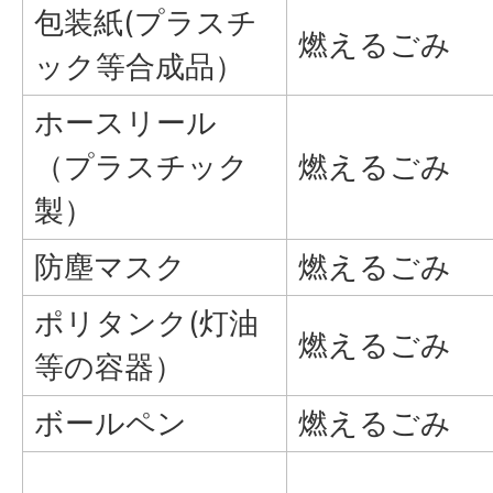
包装紙(プラスチ
燃えるごみ
ック等合成品）
ホースリール
（プラスチック
燃えるごみ
製）
防塵マスク
燃えるごみ
ポリタンク(灯油
燃えるごみ
等の容器）
ボールペン
燃えるごみ