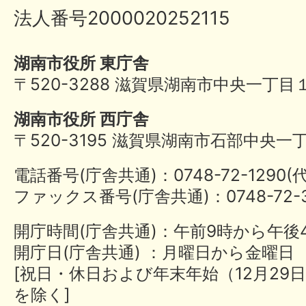
法人番号2000020252115
湖南市役所 東庁舎
〒520-3288 滋賀県湖南市中央一丁目
湖南市役所 西庁舎
〒520-3195 滋賀県湖南市石部中央一
電話番号(庁舎共通)：0748-72-1290
ファックス番号(庁舎共通)：0748-72-3
開庁時間(庁舎共通)：午前9時から午後
開庁日(庁舎共通) ：月曜日から金曜日
[祝日・休日および年末年始（12月29日
を除く]