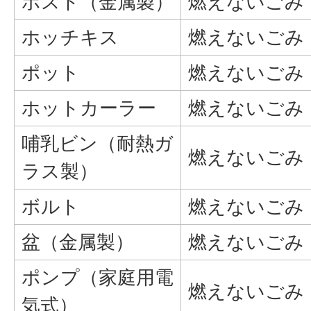
ポスト（金属製）
燃えないごみ
ホッチキス
燃えないごみ
ポット
燃えないごみ
ホットカーラー
燃えないごみ
哺乳ビン（耐熱ガ
燃えないごみ
ラス製）
ボルト
燃えないごみ
盆（金属製）
燃えないごみ
ポンプ（家庭用電
燃えないごみ
気式）