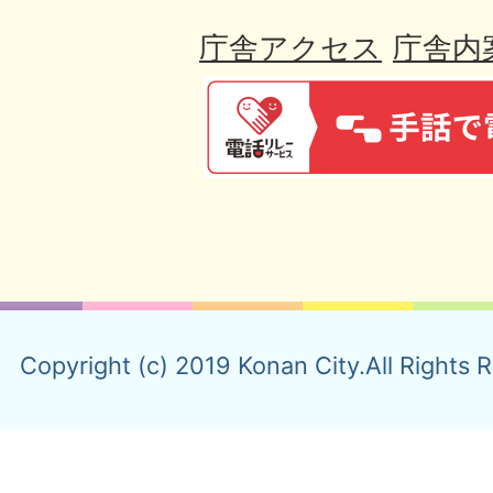
庁舎アクセス
庁舎内
Copyright (c) 2019 Konan City.All Rights 