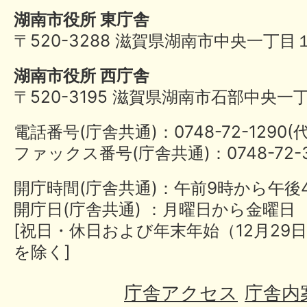
湖南市役所 東庁舎
〒520-3288 滋賀県湖南市中央一丁目
湖南市役所 西庁舎
〒520-3195 滋賀県湖南市石部中央一
電話番号(庁舎共通)：0748-72-1290
ファックス番号(庁舎共通)：0748-72-3
開庁時間(庁舎共通)：午前9時から午後
開庁日(庁舎共通) ：月曜日から金曜日
[祝日・休日および年末年始（12月29日
を除く]
庁舎アクセス
庁舎内