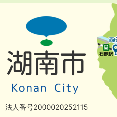
法人番号2000020252115