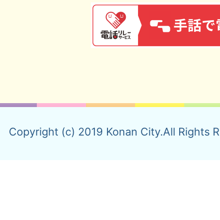
Copyright (c) 2019 Konan City.All Rights 