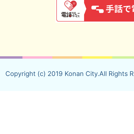
Copyright (c) 2019 Konan City.All Rights 