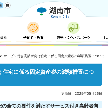
福祉
子育て・教育
観光・文化・スポーツ
し
サービス付き高齢者向け住宅に係る固定資産税の減額措置について
け住宅に係る固定資産税の減額措置につ
更新日：2025年05月26日
下記の全ての要件を満たすサービス付き高齢者向