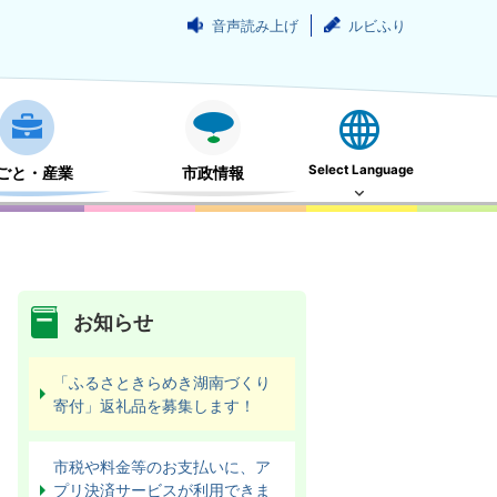
音声読み上げ
ルビふり
Select Language
ごと・産業
市政情報
お知らせ
「ふるさときらめき湖南づくり
寄付」返礼品を募集します！
市税や料金等のお支払いに、ア
プリ決済サービスが利用できま