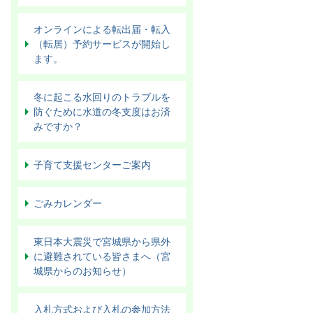
オンラインによる転出届・転入
（転居）予約サービスが開始し
ます。
冬に起こる水回りのトラブルを
防ぐために水道の冬支度はお済
みですか？
子育て支援センターご案内
ごみカレンダー
東日本大震災で宮城県から県外
に避難されている皆さまへ（宮
城県からのお知らせ）
入札方式および入札の参加方法