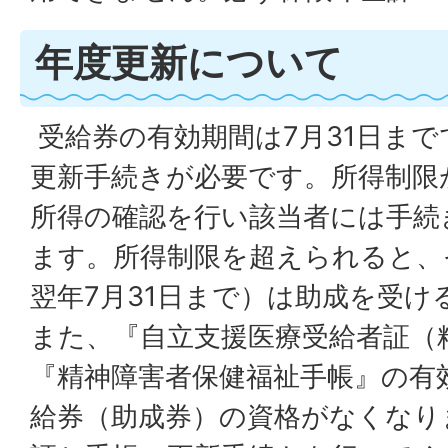
年度更新について
受給券の有効期間は7月31日まで
更新手続きが必要です。所得制限
所得の確認を行い該当者には手続
ます。所得制限を超えられると、
翌年7月31日まで）は助成を受
また、『自立支援医療受給者証（
『精神障害者保健福祉手帳』の有
給券（助成券）の資格がなくなり