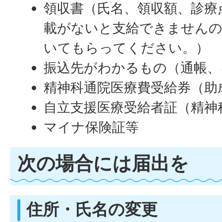
領収書（氏名、領収額、診療
載がないと支給できませんの
いてもらってください。）
振込先がわかるもの（通帳、
精神科通院医療費受給券（助
自立支援医療受給者証（精神
マイナ保険証等
次の場合には届出を
住所・氏名の変更