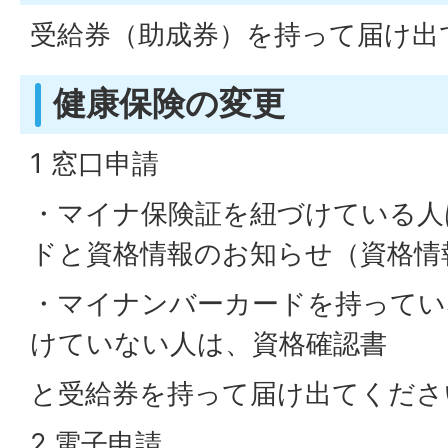
受給券（助成券）を持って届け出
健康保険の変更
1 窓口申請
・マイナ保険証を紐づけている人
ドと資格情報のお知らせ（資格情
・マイナンバーカードを持ってい
けていない人は、資格確認書
と受給券を持って届け出てくださ
2 電子申請