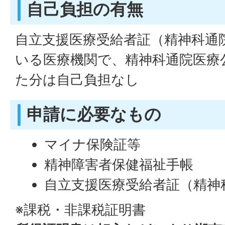
自己負担の有無
自立支援医療受給者証（精神科通
いる医療機関で、精神科通院医療
た分は自己負担なし
申請に必要なもの
マイナ保険証等
精神障害者保健福祉手帳
自立支援医療受給者証（精神
※課税・非課税証明書