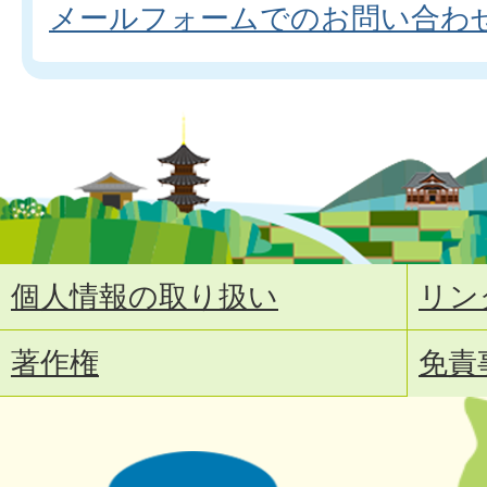
メールフォームでのお問い合わ
個人情報の取り扱い
リン
著作権
免責