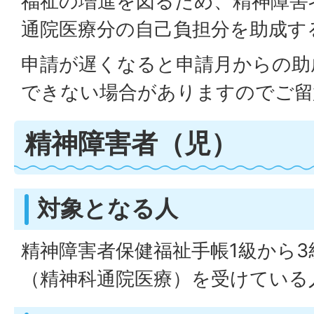
福祉の増進を図るため、精神障害
通院医療分の自己負担分を助成す
申請が遅くなると申請月からの助
できない場合がありますのでご留
精神障害者（児）
対象となる人
精神障害者保健福祉手帳1級から
（精神科通院医療）を受けている