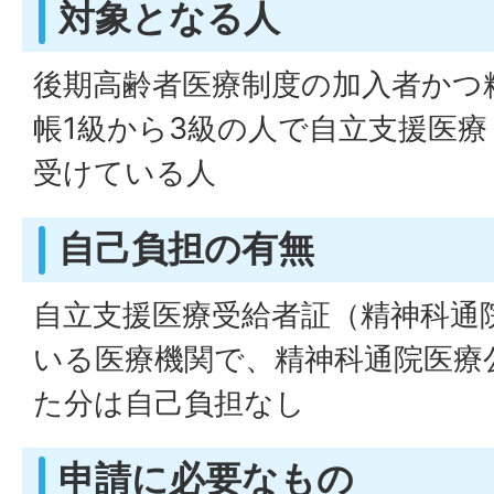
対象となる人
後期高齢者医療制度の加入者かつ
帳1級から3級の人で自立支援医
受けている人
自己負担の有無
自立支援医療受給者証（精神科通
いる医療機関で、精神科通院医療
た分は自己負担なし
申請に必要なもの