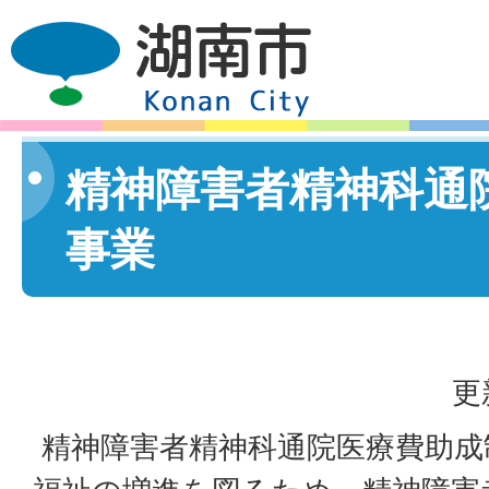
精神障害者精神科通
事業
更
精神障害者精神科通院医療費助成