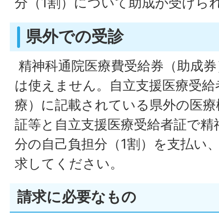
分（1割）について助成が受けら
県外での受診
精神科通院医療費受給券（助成券
は使えません。自立支援医療受給
療）に記載されている県外の医療
証等と自立支援医療受給者証で精
分の自己負担分（1割）を支払い
求してください。
請求に必要なもの