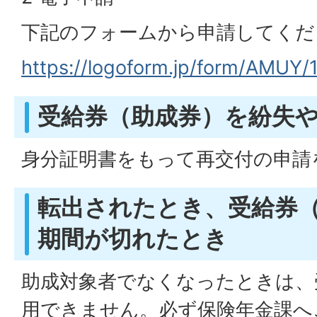
下記のフォームから申請してくだ
https://logoform.jp/form/AMUY
受給券（助成券）を紛失
身分証明書をもって再交付の申請
転出されたとき、受給券
期間が切れたとき
助成対象者でなくなったときは、
用できません。必ず保険年金課へ