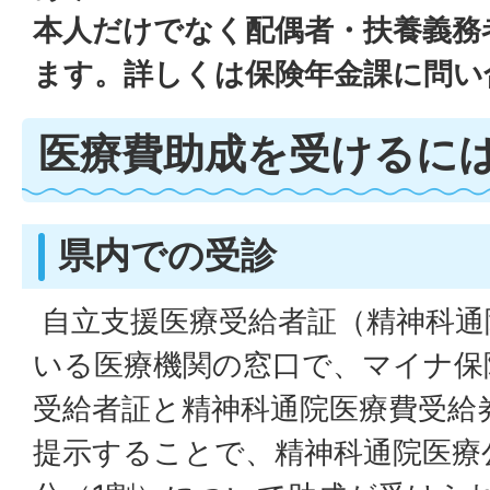
本人だけでなく配偶者・扶養義務
ます。詳しくは保険年金課に問い
医療費助成を受けるに
県内での受診
自立支援医療受給者証（精神科通
いる医療機関の窓口で、マイナ保
受給者証と精神科通院医療費受給
提示することで、精神科通院医療