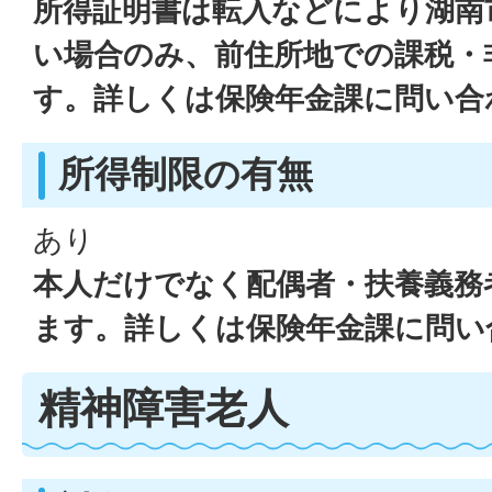
所得証明書は転入などにより湖南
い場合のみ、前住所地での課税・
す。詳しくは保険年金課に問い合
所得制限の有無
あり
本人だけでなく配偶者・扶養義務
ます。詳しくは保険年金課に問い
精神障害老人