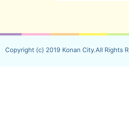
Copyright (c) 2019 Konan City.All Rights 