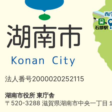
法人番号2000020252115
湖南市役所 東庁舎
〒520-3288 滋賀県湖南市中央一丁目