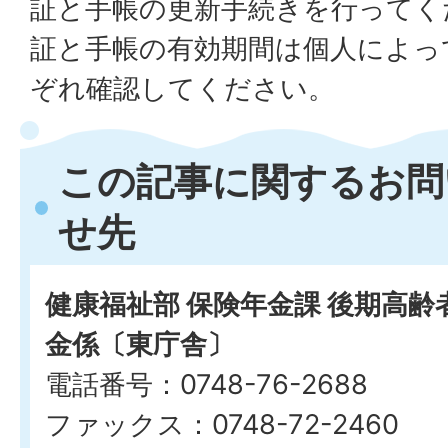
証と手帳の更新手続きを行ってく
証と手帳の有効期間は個人によっ
ぞれ確認してください。
この記事に関するお問
せ先
健康福祉部 保険年金課 後期高
金係〔東庁舎〕
電話番号：0748-76-2688
ファックス：0748-72-2460