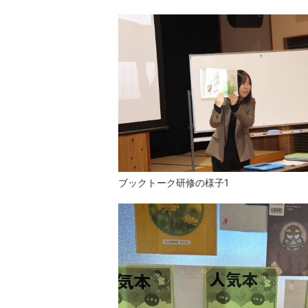
ブックトーク研修の様子1