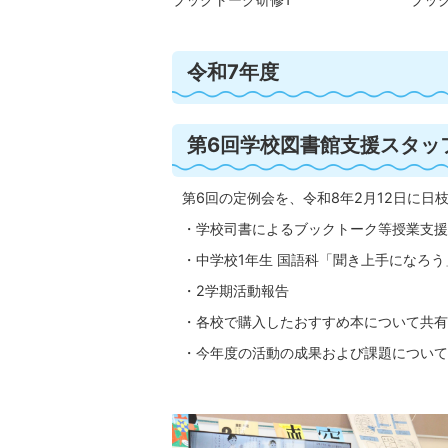
令和7年度
第6回学校図書館支援スタッ
第6回の定例会を、令和8年2月12日に日
・学校司書によるブックトーク等授業支援
・中学校1年生 国語科「聞き上手になろう
・2学期活動報告
・各校で購入したおすすめ本について共有
・今年度の活動の成果および課題について