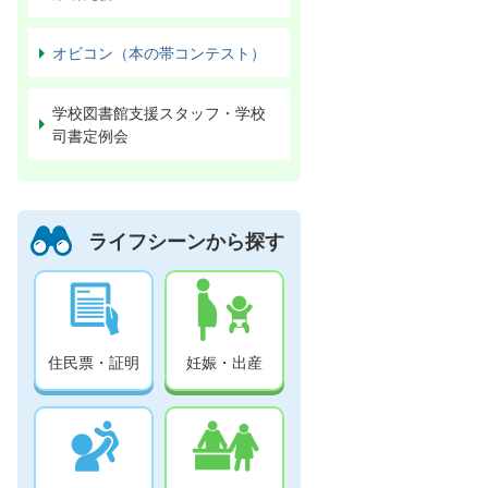
オビコン（本の帯コンテスト）
学校図書館支援スタッフ・学校
司書定例会
ライフシーンから探す
住民票・証明
妊娠・出産