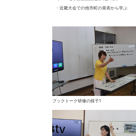
・近畿大会での他市町の発表から学ぶ
ブックトーク研修の様子1