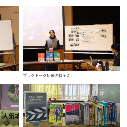
ブックトーク研修の様子2