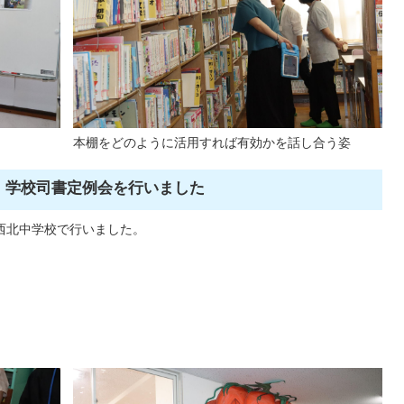
本棚をどのように活用すれば有効かを話し合う姿
・学校司書定例会を行いました
甲西北中学校で行いました。