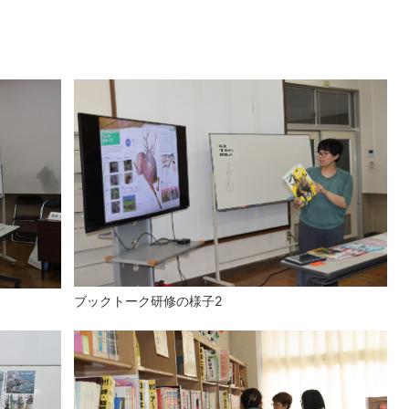
ブックトーク研修の様子2