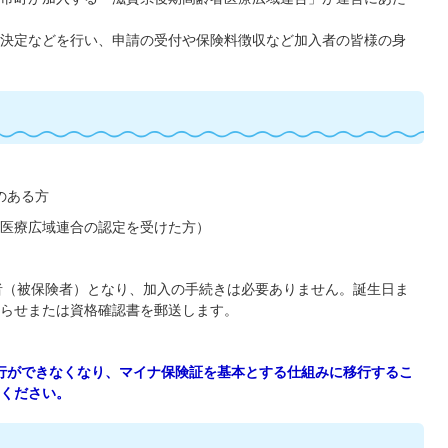
決定などを行い、申請の受付や保険料徴収など加入者の皆様の身
のある方
医療広域連合の認定を受けた方）
者（被保険者）となり、加入の手続きは必要ありません。誕生日ま
らせまたは資格確認書を郵送します。
発行ができなくなり、マイナ保険証を基本とする仕組みに移行するこ
ください。