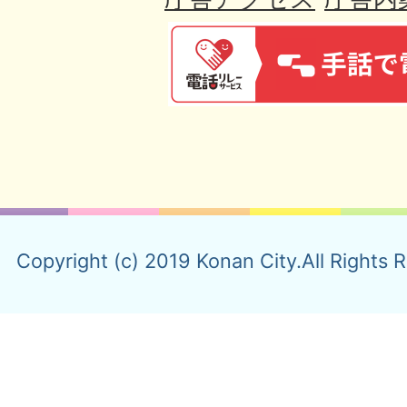
Copyright (c) 2019 Konan City.All Rights 