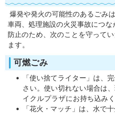
爆発や発火の可能性のあるごみは
車両、処理施設の火災事故につな
防止のため、次のことを守ってい
ます。
可燃ごみ
「使い捨てライター」は、完
さい。使い切れない場合は、
イクルプラザにお持ち込み
「花火・マッチ」は、水で十