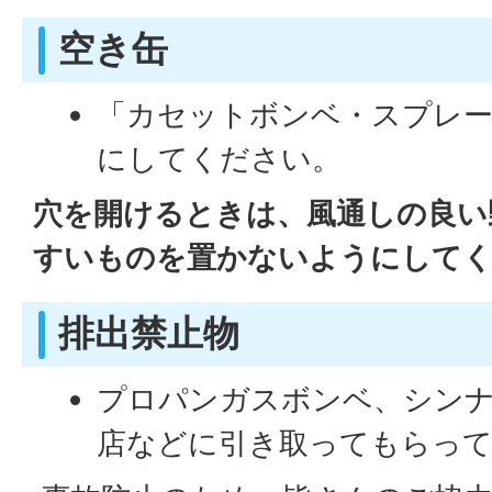
空き缶
「カセットボンベ・スプレー
にしてください。
穴を開けるときは、風通しの良い
すいものを置かないようにして
排出禁止物
プロパンガスボンベ、シンナ
店などに引き取ってもらっ