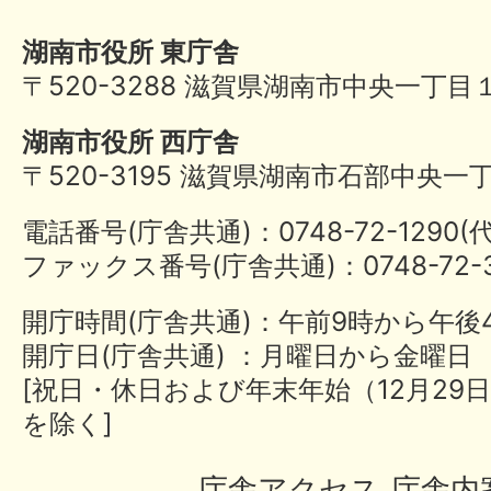
湖南市役所 東庁舎
〒520-3288 滋賀県湖南市中央一丁目
湖南市役所 西庁舎
〒520-3195 滋賀県湖南市石部中央一
電話番号(庁舎共通)：0748-72-1290
ファックス番号(庁舎共通)：0748-72-3
開庁時間(庁舎共通)：午前9時から午後
開庁日(庁舎共通) ：月曜日から金曜日
[祝日・休日および年末年始（12月29日
を除く]
庁舎アクセス
庁舎内