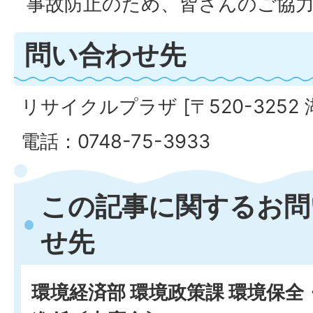
事故防止のため、皆さんのご協
問い合わせ先
リサイクルプラザ [〒520-3252
電話：0748-75-3933
この記事に関するお問
せ先
環境経済部 環境政策課 環境保