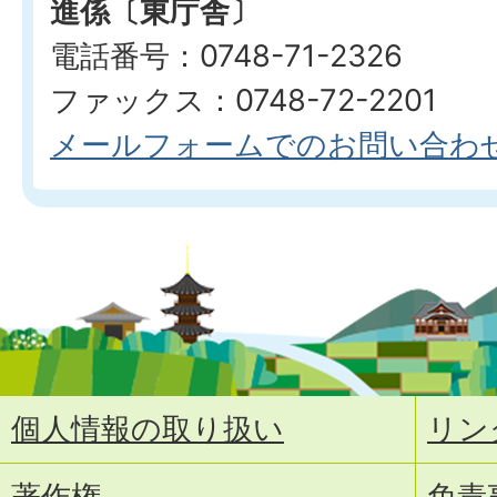
進係〔東庁舎〕
電話番号：0748-71-2326
ファックス：0748-72-2201
メールフォームでのお問い合わ
個人情報の取り扱い
リン
著作権
免責