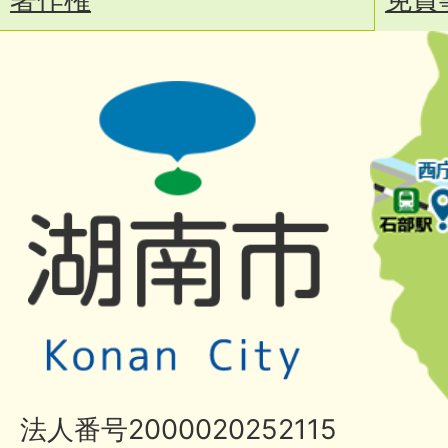
法人番号2000020252115