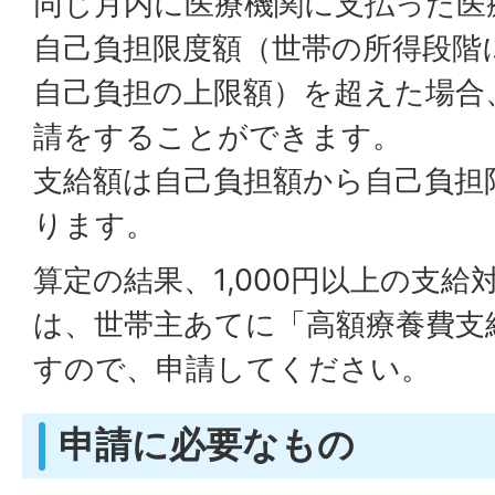
同じ月内に医療機関に支払った医
自己負担限度額（世帯の所得段階
自己負担の上限額）を超えた場合
請をすることができます。
支給額は自己負担額から自己負担
ります。
算定の結果、1,000円以上の支
は、世帯主あてに「高額療養費支
すので、申請してください。
申請に必要なもの