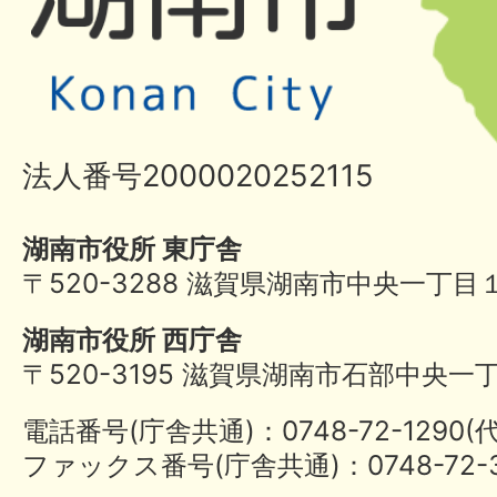
法人番号2000020252115
湖南市役所 東庁舎
〒520-3288 滋賀県湖南市中央一丁目
湖南市役所 西庁舎
〒520-3195 滋賀県湖南市石部中央一
電話番号(庁舎共通)：0748-72-1290
ファックス番号(庁舎共通)：0748-72-3