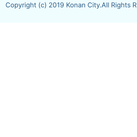
Copyright (c) 2019 Konan City.All Rights 