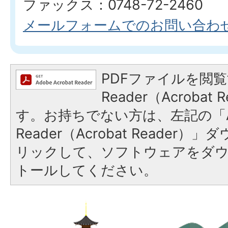
ファックス：0748-72-2460
メールフォームでのお問い合わ
PDFファイルを閲覧
Reader（Acroba
す。お持ちでない方は、左記の「A
Reader（Acrobat Reade
リックして、ソフトウェアをダ
トールしてください。