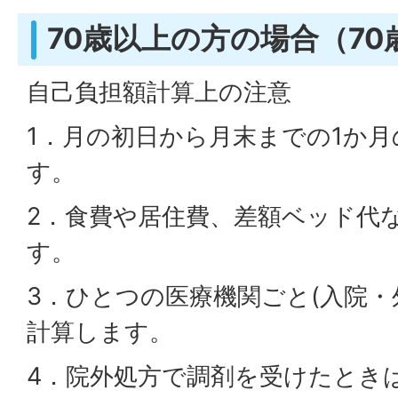
70歳以上の方の場合（70
自己負担額計算上の注意
1．月の初日から月末までの1か
す。
2．食費や居住費、差額ベッド代
す。
3．ひとつの医療機関ごと(入院・
計算します。
4．院外処方で調剤を受けたとき