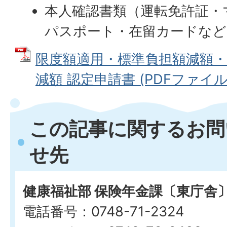
本人確認書類（運転免許証・
パスポート・在留カードなど
限度額適用・標準負担額減額・
減額 認定申請書 (PDFファイル: 1
この記事に関するお問
せ先
健康福祉部 保険年金課〔東庁舎
電話番号：0748-71-2324