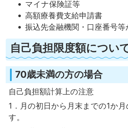
マイナ保険証等
高額療養費支給申請書
振込先金融機関・口座番号等
自己負担限度額につい
70歳未満の方の場合
自己負担額計算上の注意
1．月の初日から月末までの1か
す。