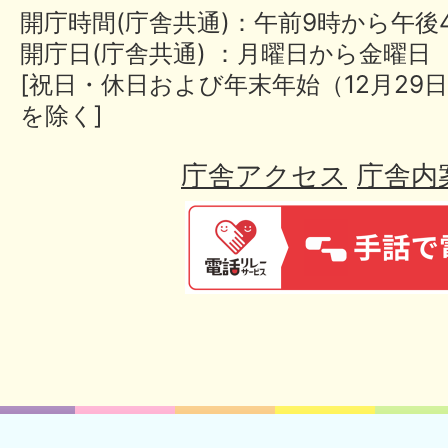
開庁時間(庁舎共通)：午前9時から午後
開庁日(庁舎共通) ：月曜日から金曜日
[祝日・休日および年末年始（12月29日
を除く]
庁舎アクセス
庁舎内