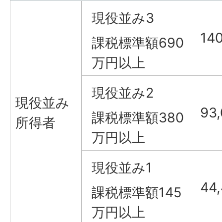
現役並み3
14
課税標準額690
万円以上
現役並み2
現役並み
93
課税標準額380
所得者
万円以上
現役並み1
44
課税標準額145
万円以上