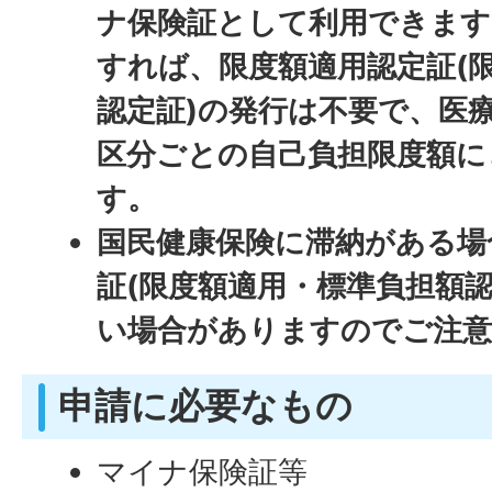
ナ保険証として利用できます
すれば、限度額適用認定証(
認定証)の発行は不要で、医
区分ごとの自己負担限度額に
す。
国民健康保険に滞納がある場
証(限度額適用・標準負担額
い場合がありますのでご注
申請に必要なもの
マイナ保険証等