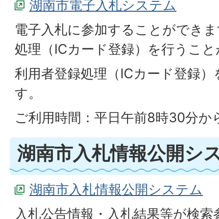
湖南市電子入札システム
電子入札に参加することができま
処理（ICカード登録）を行うこ
利用者登録処理（ICカード登録
す。
ご利用時間：平日午前8時30分か
湖南市入札情報公開シ
湖南市入札情報公開システム
入札公告情報・入札結果等が検索