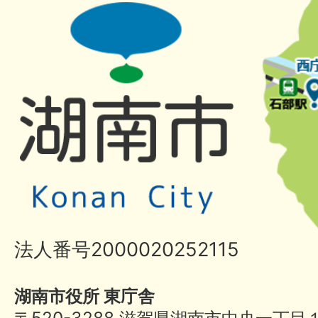
法人番号2000020252115
湖南市役所 東庁舎
〒520-3288 滋賀県湖南市中央一丁目