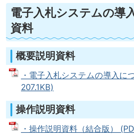
電子入札システムの導
資料
概要説明資料
・電子入札システムの導入につい
207.1KB)
操作説明資料
・操作説明資料（結合版） (PDFフ