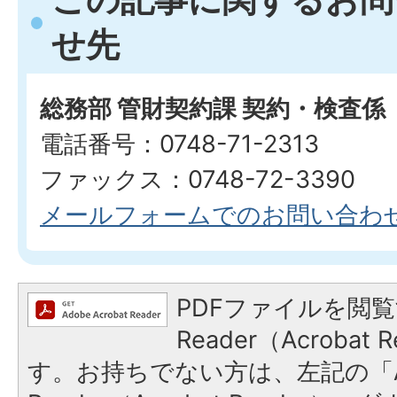
せ先
総務部 管財契約課 契約・検査係
電話番号：0748-71-2313
ファックス：0748-72-3390
メールフォームでのお問い合わ
PDFファイルを閲覧
Reader（Acroba
す。お持ちでない方は、左記の「A