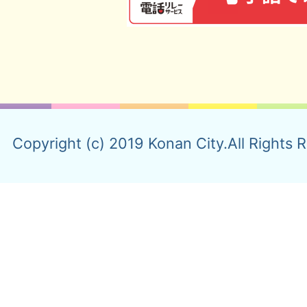
Copyright (c) 2019 Konan City.All Rights 