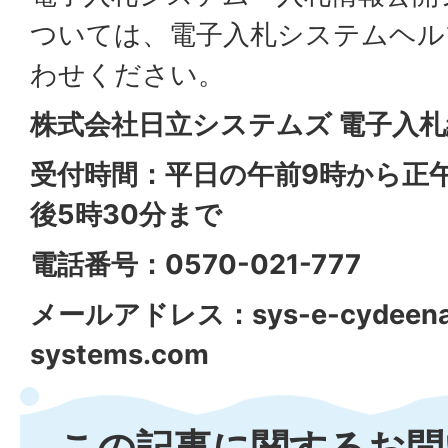
ついては、電子入札システムヘル
わせください。
株式会社日立システムズ 電子入
受付時間：平日の午前9時から正
後5時30分まで
電話番号：0570-021-777
メールアドレス：
sys-e-cydeena
systems.com
この記事に関するお問