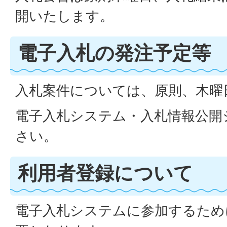
開いたします。
電子入札の発注予定等
入札案件については、原則、木曜
電子入札システム・入札情報公開
さい。
利用者登録について
電子入札システムに参加するため