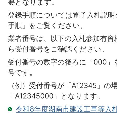
要となります。
登録手順については電子入札説明
手順」をご覧ください。
業者番号は、以下の入札参加有資
ら受付番号をご確認ください。
受付番号の数字の後ろに「000
号です。
（例）受付番号が「A12345」の
「A12345000」となります。
令和8年度湖南市建設工事等入