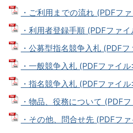
・ご利用までの流れ (PDFファイル
・利用者登録手順 (PDFファイル:
・公募型指名競争入札 (PDFファイ
・一般競争入札 (PDFファイル: 1
・指名競争入札 (PDFファイル: 
・物品、役務について (PDFファイ
・その他、問合せ先 (PDFファイル