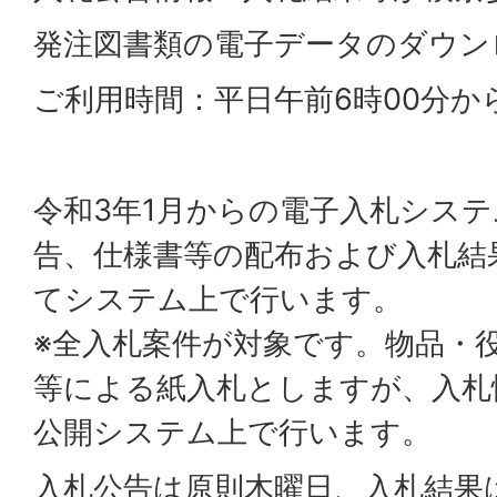
発注図書類の電子データのダウン
ご利用時間：平日午前6時00分か
令和3年1月からの電子入札シス
告、仕様書等の配布および入札結
てシステム上で行います。
※全入札案件が対象です。物品・
等による紙入札としますが、入札
公開システム上で行います。
入札公告は原則木曜日、入札結果