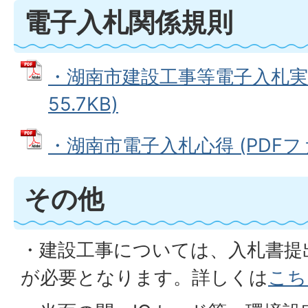
電子入札関係規則
・湖南市建設工事等電子入札実施
55.7KB)
・湖南市電子入札心得 (PDFファイ
その他
・建設工事については、入札書提
が必要となります。詳しくは
こち