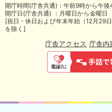
開庁時間(庁舎共通)：午前9時から午後
開庁日(庁舎共通) ：月曜日から金曜日
[祝日・休日および年末年始（12月29日
を除く]
庁舎アクセス
庁舎内