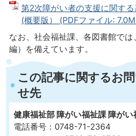
第2次障がい者の支援に関す
(概要版） (PDFファイル: 7.0M
なお、社会福祉課、各図書館では
編）を備えています。
この記事に関するお問
せ先
健康福祉部 障がい福祉課 障が
電話番号：0748-71-2364