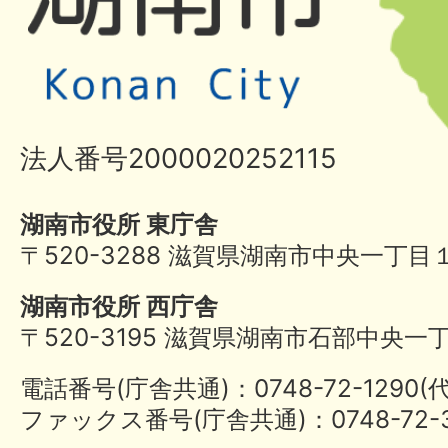
法人番号2000020252115
湖南市役所 東庁舎
〒520-3288 滋賀県湖南市中央一丁目
湖南市役所 西庁舎
〒520-3195 滋賀県湖南市石部中央一
電話番号(庁舎共通)：0748-72-1290
ファックス番号(庁舎共通)：0748-72-3