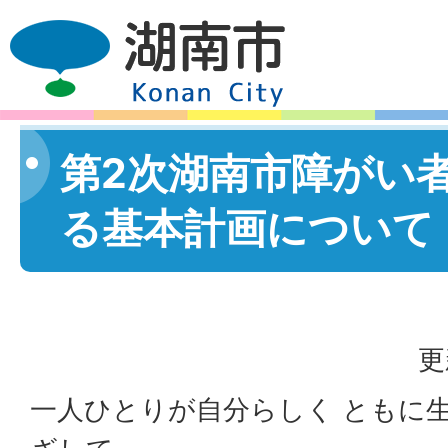
第2次湖南市障がい
る基本計画について
更
一人ひとりが自分らしく ともに生