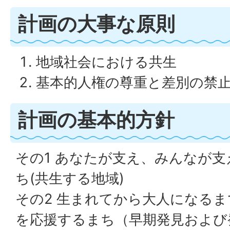
計画の大事な原則
地域社会における共生
基本的人権の尊重と差別の禁
計画の基本的方針
その1 あなたが支え、みんなが
ち(共生する地域)
その2 生まれてから大人になる
を応援するまち（早期発見および