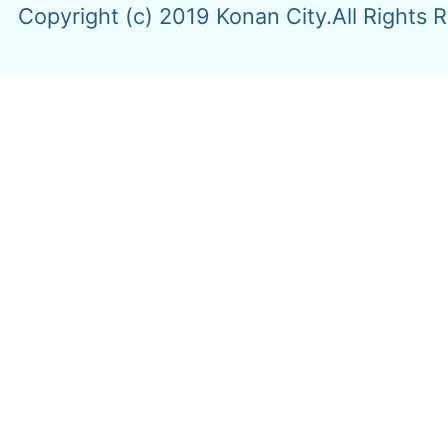
Copyright (c) 2019 Konan City.All Rights 