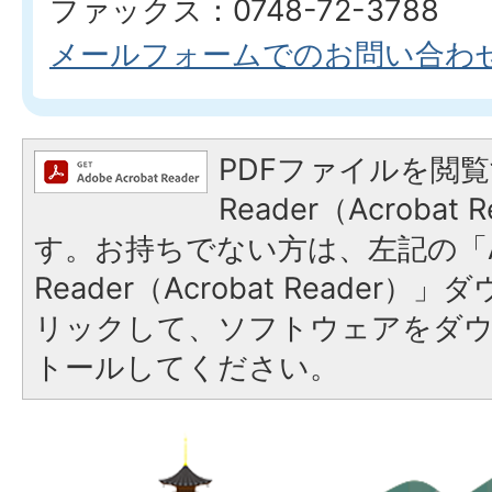
ファックス：0748-72-3788
メールフォームでのお問い合わ
PDFファイルを閲覧
Reader（Acroba
す。お持ちでない方は、左記の「A
Reader（Acrobat Reade
リックして、ソフトウェアをダ
トールしてください。