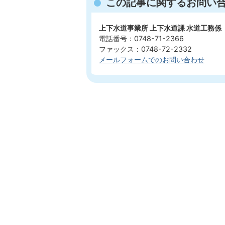
この記事に関するお問い
上下水道事業所 上下水道課 水道工務係
電話番号：0748-71-2366
ファックス：0748-72-2332
メールフォームでのお問い合わせ