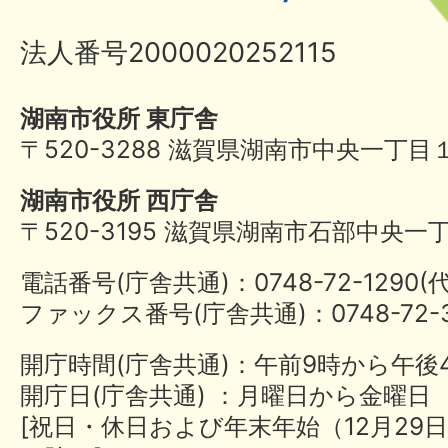
法人番号2000020252115
湖南市役所 東庁舎
〒520-3288 滋賀県湖南市中央一丁目
湖南市役所 西庁舎
〒520-3195 滋賀県湖南市石部中央一
電話番号(庁舎共通)：0748-72-1290
ファックス番号(庁舎共通)：0748-72-3
開庁時間(庁舎共通)：午前9時から午後
開庁日(庁舎共通) ：月曜日から金曜日
[祝日・休日および年末年始（12月29日