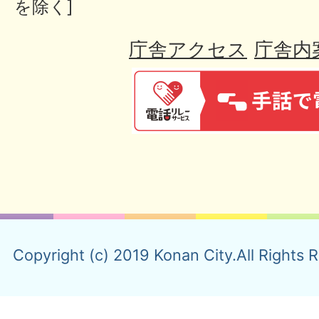
を除く]
庁舎アクセス
庁舎内
Copyright (c) 2019 Konan City.All Rights 