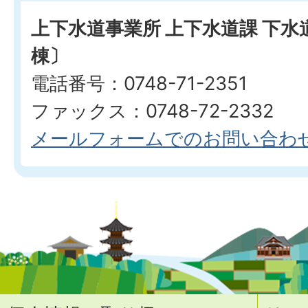
上下水道事業所 上下水道課 下
棟〕
電話番号：0748-71-2351
ファックス：0748-72-2332
メールフォームでのお問い合わ