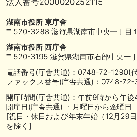
法人番号2000020252115
湖南市役所 東庁舎
〒520-3288 滋賀県湖南市中央一丁目
湖南市役所 西庁舎
〒520-3195 滋賀県湖南市石部中央一
電話番号(庁舎共通)：0748-72-1290
ファックス番号(庁舎共通)：0748-72-3
開庁時間(庁舎共通)：午前9時から午後
開庁日(庁舎共通) ：月曜日から金曜日
[祝日・休日および年末年始（12月29日
を除く]