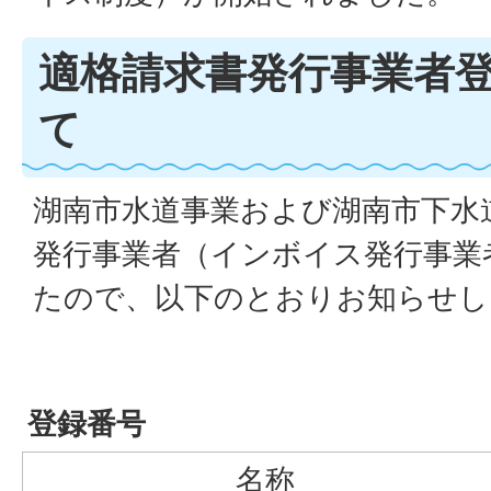
適格請求書発行事業者
て
湖南市水道事業および湖南市下水
発行事業者（インボイス発行事業
たので、以下のとおりお知らせし
登録番号
名称