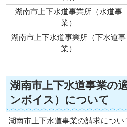
湖南市上下水道事業所（水道事
業）
湖南市上下水道事業所（下水道事
業）
湖南市上下水道事業の
ンボイス）について
湖南市上下水道事業の請求につい