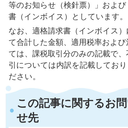
等のお知らせ（検針票）」および
書（インボイス）としています。
なお、適格請求書（インボイス）
て合計した金額、適用税率および
ては、課税取引分のみの記載で、
引については内訳を記載しており
ださい。
この記事に関するお問
せ先