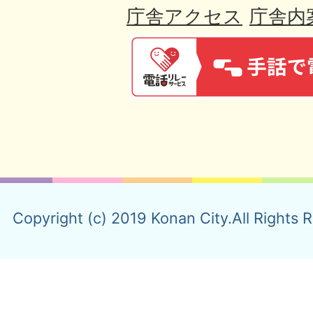
庁舎アクセス
庁舎内
Copyright (c) 2019 Konan City.All Rights 