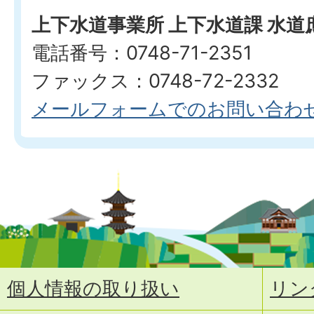
上下水道事業所 上下水道課 水道
電話番号：0748-71-2351
ファックス：0748-72-2332
メールフォームでのお問い合わ
個人情報の取り扱い
リン