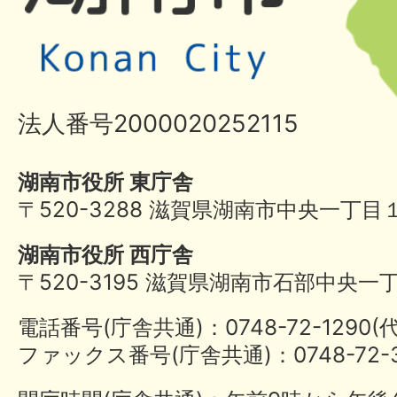
法人番号2000020252115
湖南市役所 東庁舎
〒520-3288 滋賀県湖南市中央一丁目
湖南市役所 西庁舎
〒520-3195 滋賀県湖南市石部中央一
電話番号(庁舎共通)：0748-72-1290
ファックス番号(庁舎共通)：0748-72-3