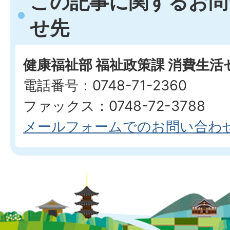
この記事に関するお問
せ先
健康福祉部 福祉政策課 消費生
電話番号：0748-71-2360
ファックス：0748-72-3788
メールフォームでのお問い合わ