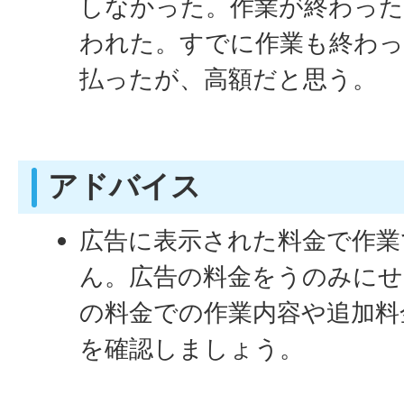
しなかった。作業が終わった
われた。すでに作業も終わ
払ったが、高額だと思う。
アドバイス
広告に表示された料金で作業
ん。広告の料金をうのみにせ
の料金での作業内容や追加料
を確認しましょう。