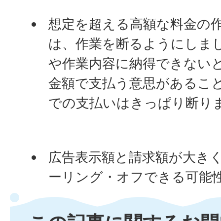
想定を超える高額な料金の
は、作業を断るようにしま
や作業内容に納得できない
金額で支払う意思があるこ
での支払いはきっぱり断り
広告表示額と請求額が大き
ーリング・オフできる可能