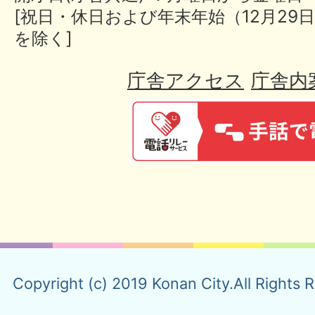
[祝日・休日および年末年始（12月29日
を除く]
庁舎アクセス
庁舎内
Copyright (c) 2019 Konan City.All Rights 