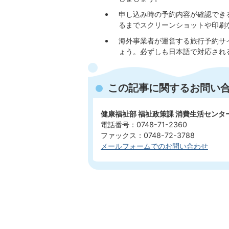
申し込み時の予約内容が確認でき
るまでスクリーンショットや印刷
海外事業者が運営する旅行予約サ
ょう。必ずしも日本語で対応され
この記事に関するお問い
健康福祉部 福祉政策課 消費生活センタ
電話番号：0748-71-2360
ファックス：0748-72-3788
メールフォームでのお問い合わせ