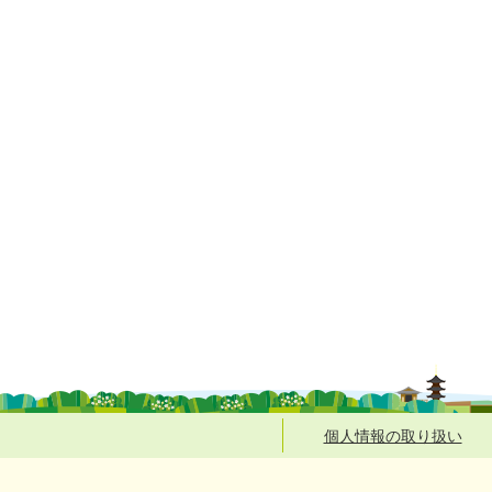
個人情報の取り扱い