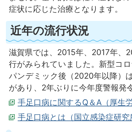
症状に応じた治療となります。
近年の流行状況
滋賀県では、2015年、2017年、
行がみられていました。新型コロ
パンデミック後（2020年以降）は
があり、2年ぶりに今年度警報発
手足口病に関するQ＆A（厚生
手足口病とは（国立感染症研究