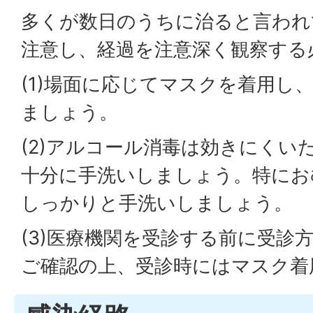
多くが数日のうちに治ると言われ
注意し、経過を注意深く観察する
(1)場面に応じてマスクを着用し
ましょう。
(2)アルコール消毒は効きにくい
十分に手洗いしましょう。特にお
しっかりと手洗いしましょう。
(3)医療機関を受診する前に受診
ご確認の上、受診時にはマスク着