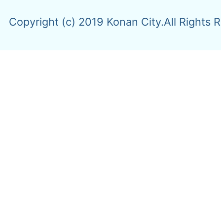
Copyright (c) 2019 Konan City.All Rights 