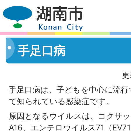
手足口病
更
手足口病は、子どもを中心に流行
て知られている感染症です。
原因となるウイルスは、コクサッ
A16、エンテロウイルス71（EV