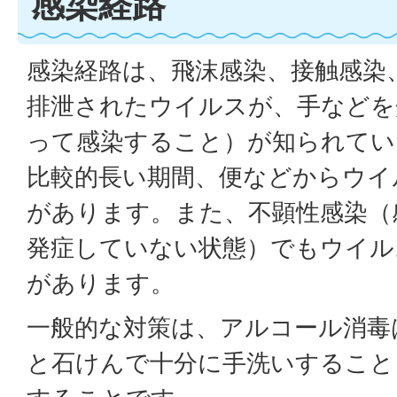
感染経路
感染経路は、飛沫感染、接触感染
排泄されたウイルスが、手などを
って感染すること）が知られてい
比較的長い期間、便などからウイ
があります。また、不顕性感染（
発症していない状態）でもウイル
があります。
一般的な対策は、アルコール消毒
と石けんで十分に手洗いすること