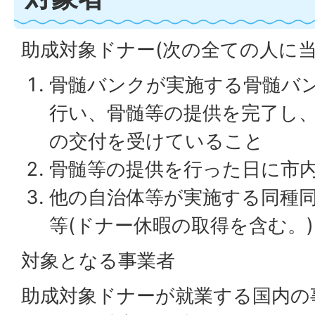
助成対象ドナー(次の全ての人に当
骨髄バンクが実施する骨髄バ
行い、骨髄等の提供を完了し、
の交付を受けていること
骨髄等の提供を行った日に市
他の自治体等が実施する同種
等(ドナー休暇の取得を含む。
対象となる事業者
助成対象ドナーが就業する国内の