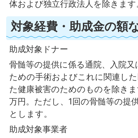
体および独立行政法人を除きます
対象経費・助成金の額
助成対象ドナー
骨髄等の提供に係る通院、入院又
ための手術およびこれに関連した
た健康被害のためのものを除きます
万円。ただし、1回の骨髄等の提供
とします。
助成対象事業者