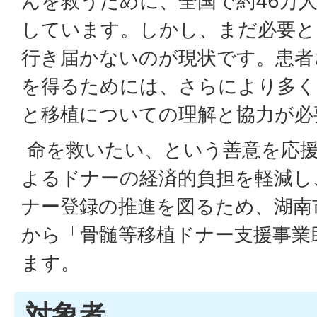
んを救うために、全国で約46万
しています。しかし、まだ必要と
行き届かないのが現状です。患者
を得るためには、さらにより多く
と移植についての理解と協力が必
命を救いたい、という善意を応
よるドナーの経済的負担を軽減し
ナー登録の推進を図るため、湖南市
から「骨髄等移植ドナー支援事業
ます。
対象者