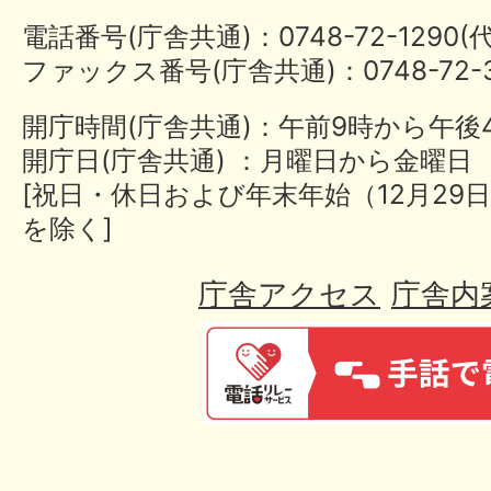
電話番号(庁舎共通)：0748-72-1290
ファックス番号(庁舎共通)：0748-72-3
開庁時間(庁舎共通)：午前9時から午後
開庁日(庁舎共通) ：月曜日から金曜日
[祝日・休日および年末年始（12月29日
を除く]
庁舎アクセス
庁舎内