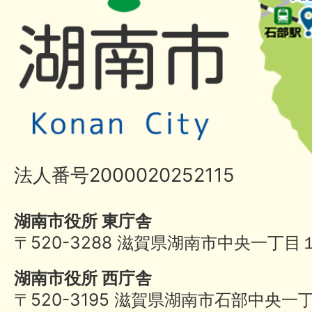
法人番号2000020252115
湖南市役所 東庁舎
〒520-3288 滋賀県湖南市中央一丁目
湖南市役所 西庁舎
〒520-3195 滋賀県湖南市石部中央一