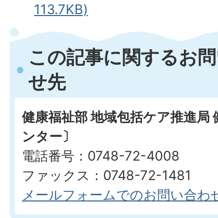
113.7KB)
この記事に関するお問
せ先
健康福祉部 地域包括ケア推進局
ンター〕
電話番号：0748-72-4008
ファックス：0748-72-1481
メールフォームでのお問い合わ