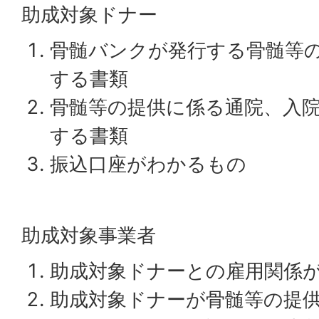
助成対象ドナー
骨髄バンクが発行する骨髄等
する書類
骨髄等の提供に係る通院、入
する書類
振込口座がわかるもの
助成対象事業者
助成対象ドナーとの雇用関係
助成対象ドナーが骨髄等の提