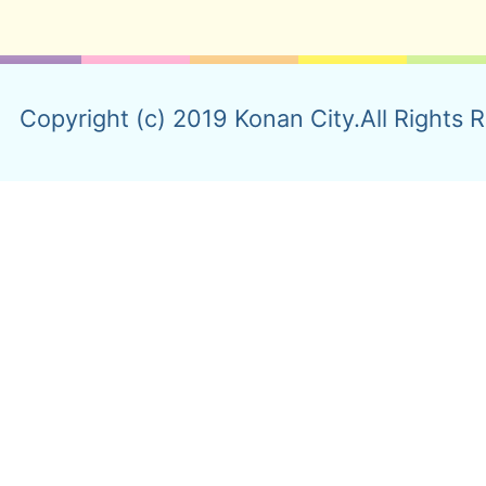
Copyright (c) 2019 Konan City.All Rights 