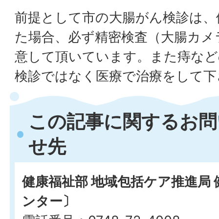
前提として市の大腸がん検診は、
た場合、必ず精密検査（大腸カメ
意して頂いています。また痔など
検診ではなく医療で治療をして下
この記事に関するお問
せ先
健康福祉部 地域包括ケア推進局
ンター〕