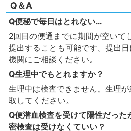
Q＆A
Q便秘で毎日はとれない…
2回目の便通までに期間が空いて
提出することも可能です。提出日
機関にご相談ください。
Q生理中でもとれますか？
生理中は検査できません。生理が
取してください。
Q便潜血検査を受けて陽性だった
密検査は受けなくていい？