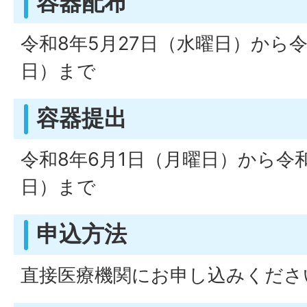
容器配布
令和8年5月27日（水曜日）から令
日）まで
容器提出
令和8年6月1日（月曜日）から令和
日）まで
申込方法
直接医療機関にお申し込みくださ