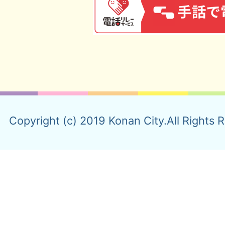
Copyright (c) 2019 Konan City.All Rights 