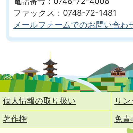
電話番号：0748-72-4008
ファックス：0748-72-1481
メールフォームでのお問い合わ
個人情報の取り扱い
リン
著作権
免責