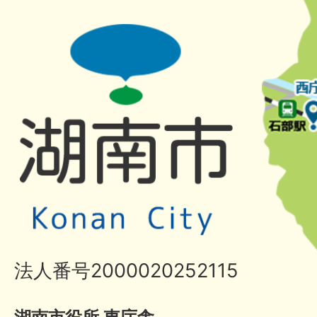
法人番号2000020252115