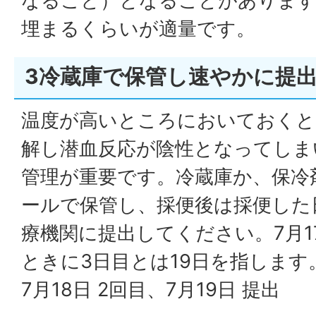
なること）となることがありま
埋まるくらいが適量です。
3冷蔵庫で保管し速やかに提
温度が高いところにおいておくと
解し潜血反応が陰性となってしま
管理が重要です。冷蔵庫か、保冷
ールで保管し、採便後は採便した
療機関に提出してください。7月1
ときに3日目とは19日を指します。
7月18日 2回目、7月19日 提出