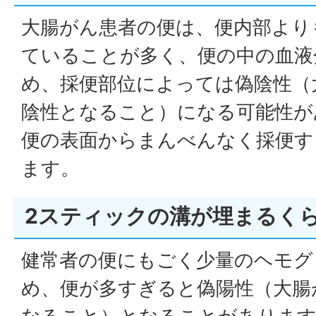
大腸がん患者の便は、便内部より
ていることが多く、便の中の血液
め、採便部位によっては偽陰性（
陰性となること）になる可能性が
便の表面からまんべんなく採便す
ます。
2スティックの溝が埋まるく
健常者の便にもごく少量のヘモグ
め、便が多すぎると偽陽性（大腸