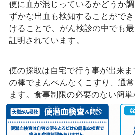
便に血が混じっているかどうか調
ずかな出血も検知することができ
けることで、がん検診の中でも最
証明されています。
便の採取は自宅で行う事が出来ま
の棒でまんべんなくこすり、通常
ます。食事制限の必要のない簡単