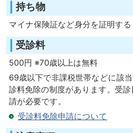
持ち物
マイナ保険証など身分を証明する
受診料
500円 ※70歳以上は無料
69歳以下で非課税世帯などに該
診料免除の制度があります。受診
請が必要です。
受診料免除申請について