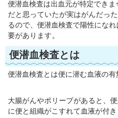
便潜血検査は出血元が特定できま
だと思っていたが実はがんだっ
るので、便潜血検査で陽性になれ
要があります。
便潜血検査とは
便潜血検査とは便に潜む血液の有
大腸がんやポリープがあると、便
に便と組織がこすれて血液が付き