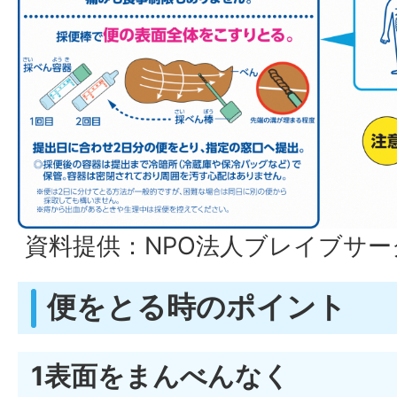
資料提供：NPO法人ブレイブサー
便をとる時のポイント
1表面をまんべんなく