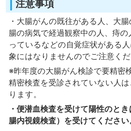
注意事項
・大腸がんの既往がある人、大腸
腸の病気で経過観察中の人、痔の
っているなどの自覚症状がある人
象にはなりませんのでご注意くだ
※昨年度の大腸がん検診で要精密
精密検査を受診されていない人は
ります。
・便潜血検査を受けて陽性のとき
腸内視鏡検査）を受けてください