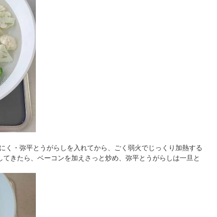
にく・弥平とうがらしを入れてから、ごく弱火でじっくり加熱する
してきたら、ベーコンを加えさっと炒め、弥平とうがらしは一旦と