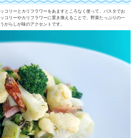
ロッコリーとカリフラワーをあますところなく使って、パスタでお
ッコリーやカリフラワーに置き換えることで、野菜たっぷりの一
うがらしが味のアクセントです。