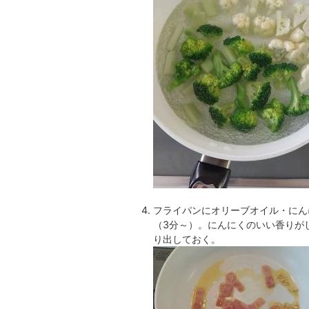
フライパンにオリーブオイル・にん
（3分～）。にんにくのいい香りが
り出しておく。